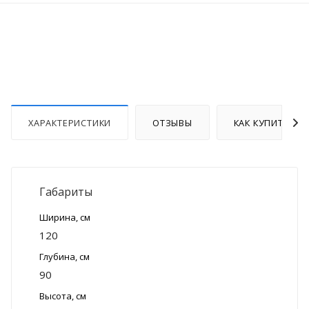
ХАРАКТЕРИСТИКИ
ОТЗЫВЫ
КАК КУПИТЬ
Габариты
Ширина, см
120
Глубина, см
90
Высота, см