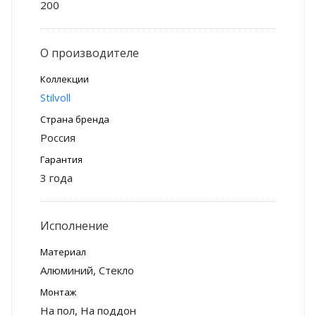
200
О производителе
Коллекции
Stilvoll
Страна бренда
Россия
Гарантия
3 года
Исполнение
Материал
Алюминий, Стекло
Монтаж
На пол, На поддон