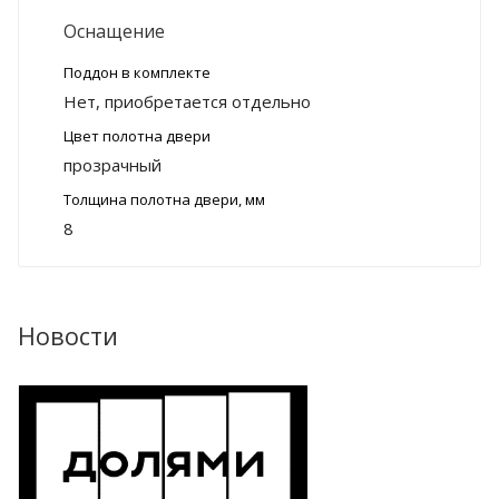
Оснащение
Поддон в комплекте
Нет, приобретается отдельно
Цвет полотна двери
прозрачный
Толщина полотна двери, мм
8
Новости