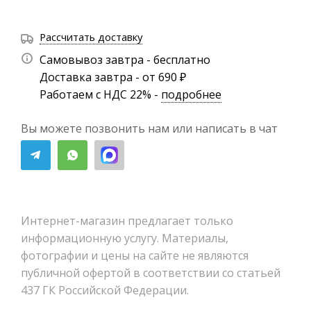
Рассчитать доставку
Самовывоз завтра - бесплатно
Доставка завтра - от 690 ₽
Работаем с НДС 22% -
подробнее
Вы можете позвонить нам или написать в чат
Интернет-магазин предлагает только
информационную услугу. Материалы,
фотографии и цены на сайте не являются
публичной офертой в соответствии со статьей
437 ГК Российской Федерации.