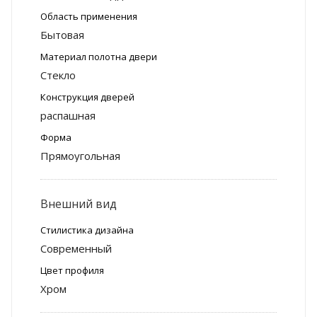
Область применения
Бытовая
Материал полотна двери
Стекло
Конструкция дверей
распашная
Форма
Прямоугольная
Внешний вид
Стилистика дизайна
Современный
Цвет профиля
Хром