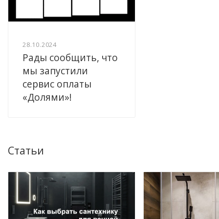
28.10.2024
Рады сообщить, что
мы запустили
сервис оплаты
«Долями»!
Статьи