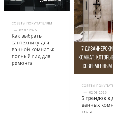
СОВЕТЫ ПОКУПАТЕЛЯМ
—
02.07.2026
Как выбрать
сантехнику для
ванной комнаты:
полный гид для
ремонта
СОВЕТЫ ПОКУПАТ
—
02.03.2026
5 трендов в
ванных комн
года