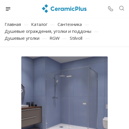
Главная
—
Каталог
—
Сантехника
—
Душевые ограждения, уголки и поддоны
—
Душевые уголки
—
RGW
—
Stilvoll
—