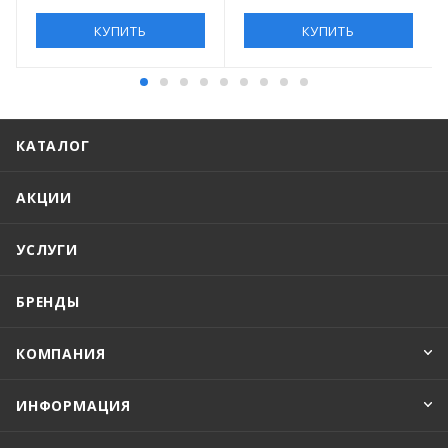
КУПИТЬ
КУПИТЬ
КАТАЛОГ
АКЦИИ
УСЛУГИ
БРЕНДЫ
КОМПАНИЯ
ИНФОРМАЦИЯ