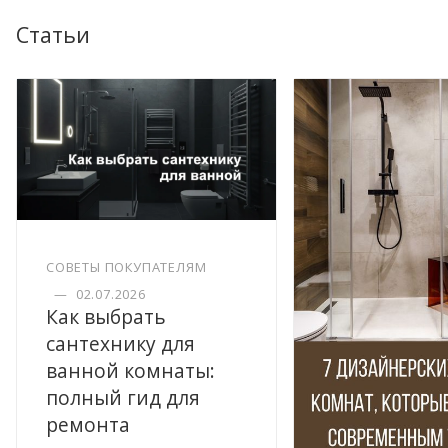
Статьи
СОВЕТЫ ПОКУПАТЕЛЯМ
—
02.07.2026
Как выбрать
сантехнику для
ванной комнаты:
полный гид для
ремонта