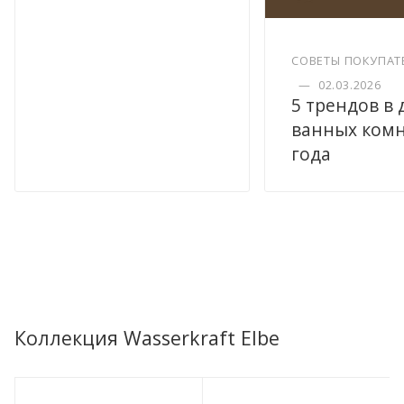
СОВЕТЫ ПОКУПАТ
—
02.03.2026
5 трендов в
ванных комн
года
Коллекция Wasserkraft Elbe