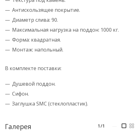
Антискользящее покрытие.
Диаметр слива: 90.
Максимальная нагрузка на поддон: 1000 кг.
Форма: квадратная.
Монтаж: напольный.
В комплекте поставки:
Душевой поддон.
Сифон.
Заглушка SMC (стеклопластик).
Галерея
1/1
—