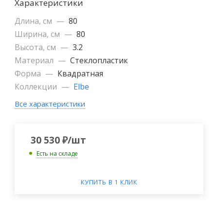
Характеристики
Длина, см
—
80
Ширина, см
—
80
Высота, см
—
3.2
Материал
—
Стеклопластик
Форма
—
Квадратная
Коллекции
—
Elbe
Все характеристики
30 530
₽
/шт
Есть на складе
КУПИТЬ В 1 КЛИК