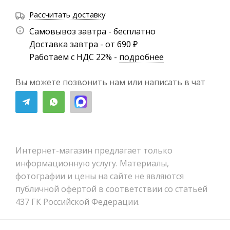
Рассчитать доставку
Самовывоз завтра - бесплатно
Доставка завтра - от 690 ₽
Работаем с НДС 22% -
подробнее
Вы можете позвонить нам или написать в чат
Интернет-магазин предлагает только
информационную услугу. Материалы,
фотографии и цены на сайте не являются
публичной офертой в соответствии со статьей
437 ГК Российской Федерации.