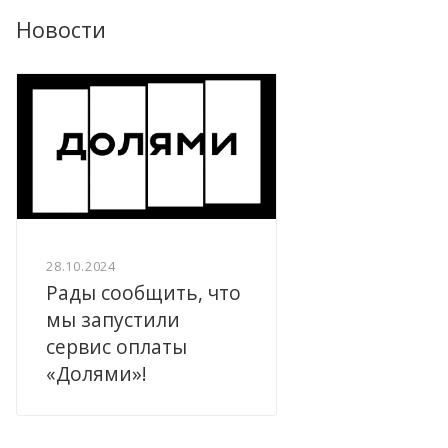
Новости
28.10.2024
Рады сообщить, что
мы запустили
сервис оплаты
«Долями»!