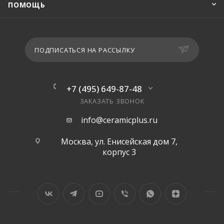
ПОМОЩЬ
ПОДПИСАТЬСЯ НА РАССЫЛКУ
+7 (495) 649-87-48
ЗАКАЗАТЬ ЗВОНОК
info@ceramicplus.ru
Москва, ул. Енисейская дом 7,
корпус 3