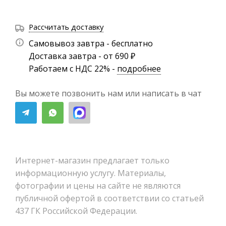
Рассчитать доставку
Самовывоз завтра - бесплатно
Доставка завтра - от 690 ₽
Работаем с НДС 22% -
подробнее
Вы можете позвонить нам или написать в чат
Интернет-магазин предлагает только
информационную услугу. Материалы,
фотографии и цены на сайте не являются
публичной офертой в соответствии со статьей
437 ГК Российской Федерации.