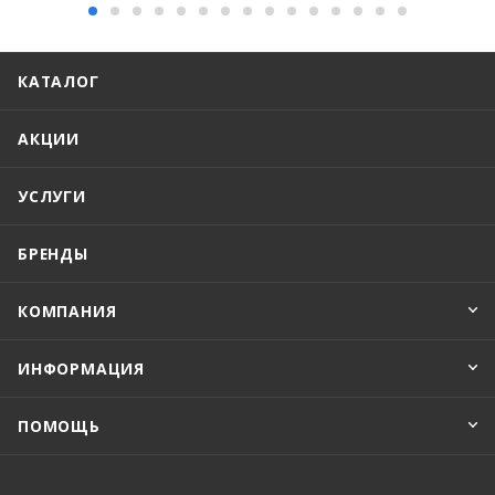
КАТАЛОГ
АКЦИИ
УСЛУГИ
БРЕНДЫ
КОМПАНИЯ
ИНФОРМАЦИЯ
ПОМОЩЬ