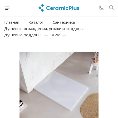
Главная
—
Каталог
—
Сантехника
—
Душевые ограждения, уголки и поддоны
—
Душевые поддоны
—
RGW
—