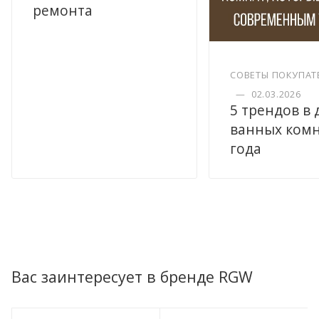
ремонта
СОВЕТЫ ПОКУПАТ
—
02.03.2026
5 трендов в
ванных комн
года
Вас заинтересует в бренде RGW