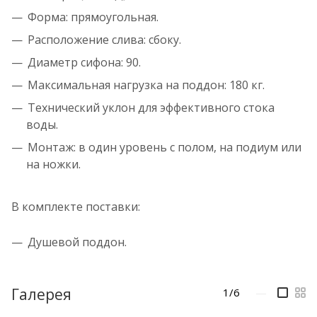
Форма: прямоугольная.
Расположение слива: сбоку.
Диаметр сифона: 90.
Максимальная нагрузка на поддон: 180 кг.
Технический уклон для эффективного стока
воды.
Монтаж: в один уровень с полом, на подиум или
на ножки.
В комплекте поставки:
Душевой поддон.
Галерея
1/6
—