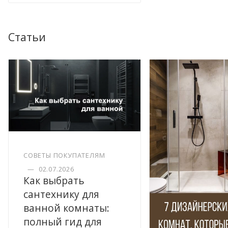
Статьи
СОВЕТЫ ПОКУПАТЕЛЯМ
—
02.07.2026
Как выбрать
сантехнику для
ванной комнаты:
полный гид для