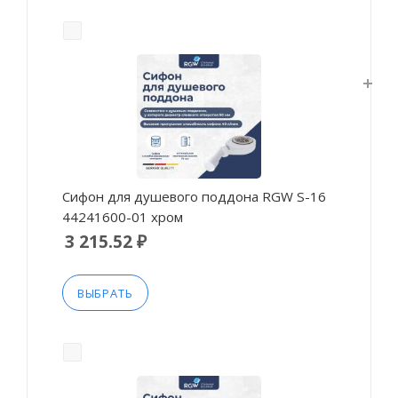
Сифон для душевого поддона RGW S-16
44241600-01 хром
3 215.52 ₽
ВЫБРАТЬ