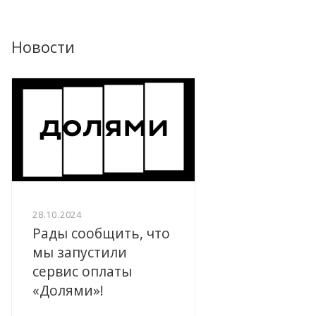
Новости
28.10.2024
Рады сообщить, что
мы запустили
сервис оплаты
«Долями»!