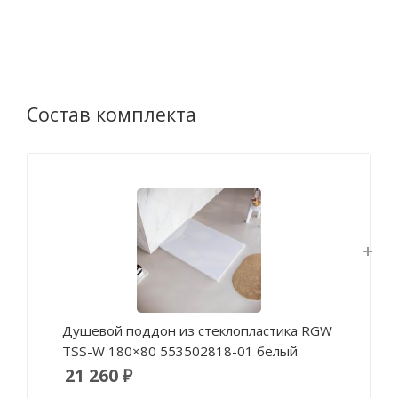
Состав комплекта
Душевой поддон из стеклопластика RGW
TSS-W 180×80 553502818-01 белый
21 260 ₽