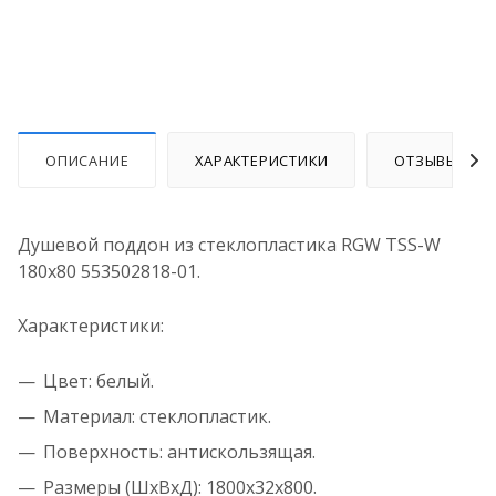
ОПИСАНИЕ
ХАРАКТЕРИСТИКИ
ОТЗЫВЫ
Душевой поддон из стеклопластика RGW TSS-W
180x80 553502818-01.
Характеристики:
Цвет: белый.
Материал: стеклопластик.
Поверхность: антискользящая.
Размеры (ШхВхД): 1800x32x800.