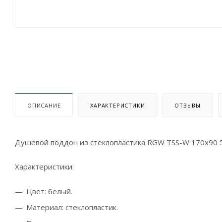
ОПИСАНИЕ
ХАРАКТЕРИСТИКИ
ОТЗЫВЫ
Душевой поддон из стеклопластика RGW TSS-W 170x90 
Характеристики:
Цвет: белый.
Материал: стеклопластик.