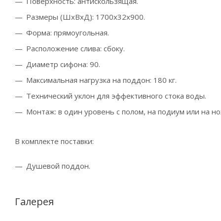
Поверхность: антискользящая.
Размеры (ШхВхД): 1700x32x900.
Форма: прямоугольная.
Расположение слива: сбоку.
Диаметр сифона: 90.
Максимальная нагрузка на поддон: 180 кг.
Технический уклон для эффективного стока воды.
Монтаж: в один уровень с полом, на подиум или на но
В комплекте поставки:
Душевой поддон.
Галерея