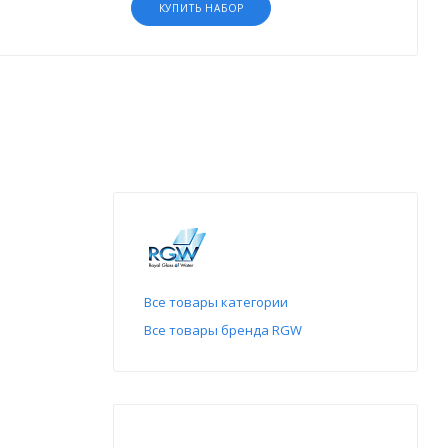
КУПИТЬ НАБОР
Все товары категории
Все товары бренда RGW