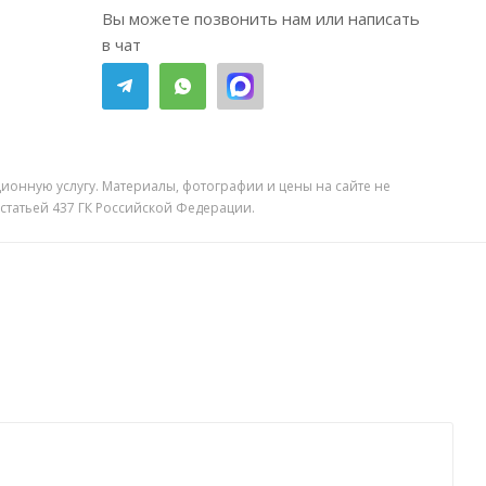
Вы можете позвонить нам или написать
в чат
ионную услугу. Материалы, фотографии и цены на сайте не
 статьей 437 ГК Российской Федерации.