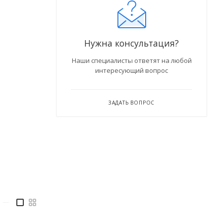
Нужна консультация?
Наши специалисты ответят на любой
интересующий вопрос
ЗАДАТЬ ВОПРОС
—