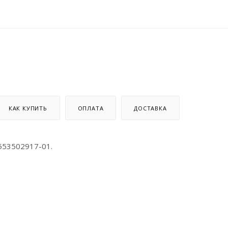
КАК КУПИТЬ
ОПЛАТА
ДОСТАВКА
553502917-01.