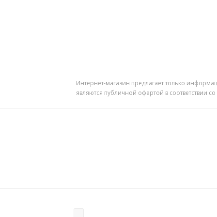
Интернет-магазин предлагает только информац
являются публичной офертой в соответствии со