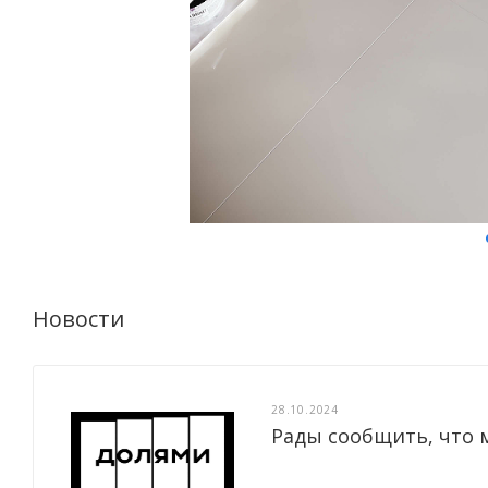
Новости
28.10.2024
Рады сообщить, что 