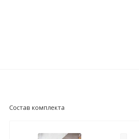
Состав комплекта