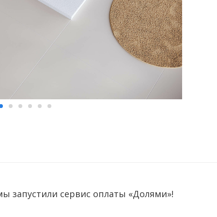
мы запустили сервис оплаты «Долями»!