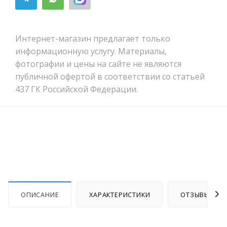
Интернет-магазин предлагает только
информационную услугу. Материалы,
фотографии и цены на сайте не являются
публичной офертой в соответствии со статьей
437 ГК Российской Федерации.
ОПИСАНИЕ
ХАРАКТЕРИСТИКИ
ОТЗЫВЫ