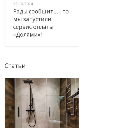
28.10.2024
Рады сообщить, что
мы запустили
сервис оплаты
«Долями»!
Статьи