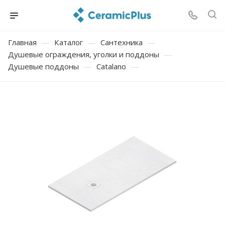
Главная
—
Каталог
—
Сантехника
—
Душевые ограждения, уголки и поддоны
—
Душевые поддоны
—
Catalano
—