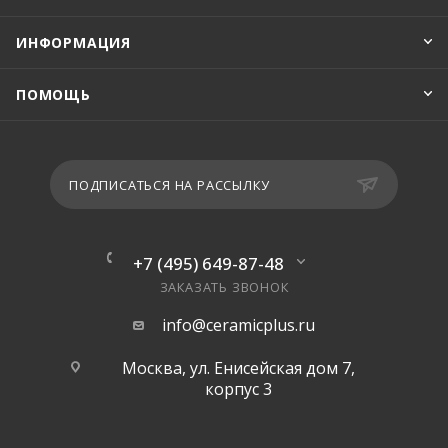
ИНФОРМАЦИЯ
ПОМОЩЬ
ПОДПИСАТЬСЯ НА РАССЫЛКУ
+7 (495) 649-87-48
ЗАКАЗАТЬ ЗВОНОК
info@ceramicplus.ru
Москва, ул. Енисейская дом 7,
корпус 3