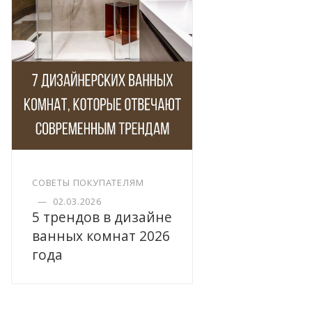
СОВЕТЫ ПОКУПАТЕЛЯМ
—
02.03.2026
5 трендов в дизайне
ванных комнат 2026
года