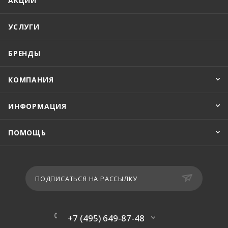
АКЦИИ
УСЛУГИ
БРЕНДЫ
КОМПАНИЯ
ИНФОРМАЦИЯ
ПОМОЩЬ
ПОДПИСАТЬСЯ НА РАССЫЛКУ
+7 (495) 649-87-48