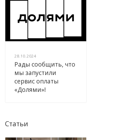
28.10.2024
Рады сообщить, что
мы запустили
сервис оплаты
«Долями»!
Статьи