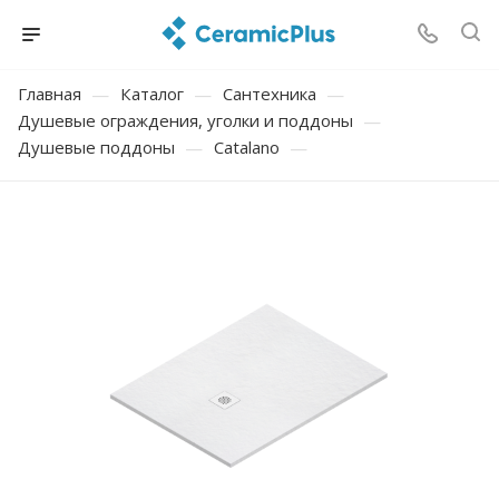
Главная
—
Каталог
—
Сантехника
—
Душевые ограждения, уголки и поддоны
—
Душевые поддоны
—
Catalano
—