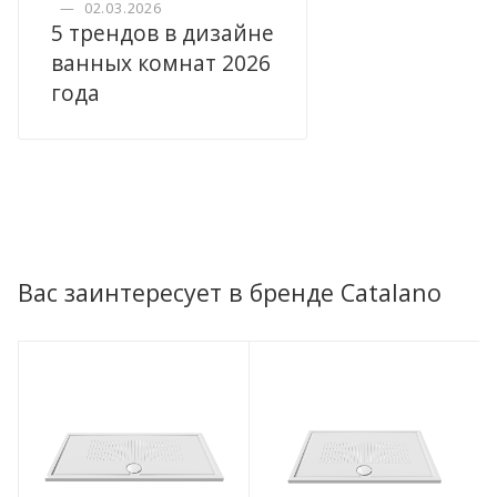
—
02.03.2026
5 трендов в дизайне
ванных комнат 2026
года
Вас заинтересует в бренде Catalano