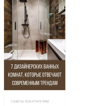
СОВЕТЫ ПОКУПАТЕЛЯМ