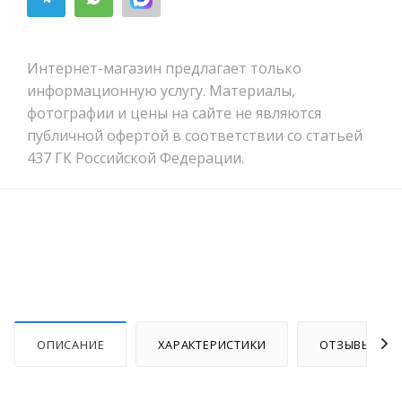
Интернет-магазин предлагает только
информационную услугу. Материалы,
фотографии и цены на сайте не являются
публичной офертой в соответствии со статьей
437 ГК Российской Федерации.
ОПИСАНИЕ
ХАРАКТЕРИСТИКИ
ОТЗЫВЫ