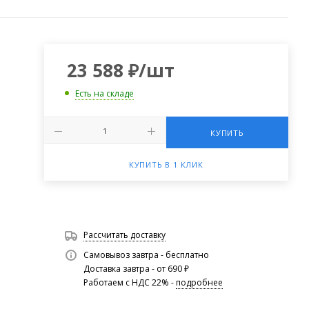
23 588
₽
/шт
Есть на складе
КУПИТЬ
КУПИТЬ В 1 КЛИК
Рассчитать доставку
Самовывоз завтра - бесплатно
Доставка завтра - от 690 ₽
Работаем с НДС 22% -
подробнее