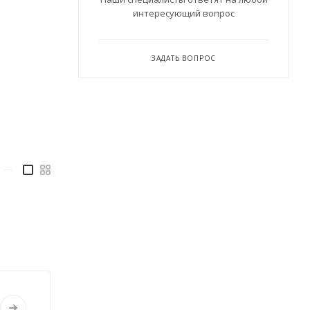
интересующий вопрос
ЗАДАТЬ ВОПРОС
—