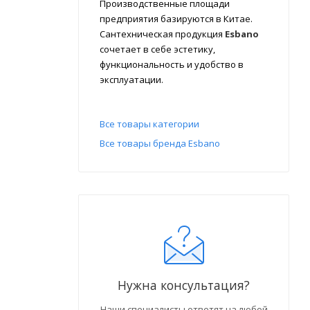
Производственные площади
предприятия базируются в Китае.
Сантехническая продукция
Esbano
сочетает в себе эстетику,
функциональность и удобство в
эксплуатации.
Все товары категории
Все товары бренда Esbano
Нужна консультация?
Наши специалисты ответят на любой