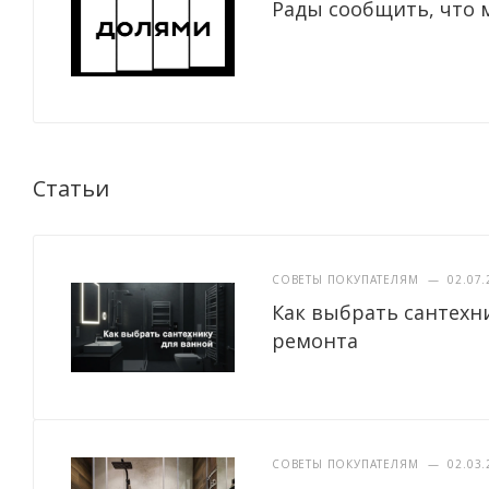
Рады сообщить, что 
Статьи
СОВЕТЫ ПОКУПАТЕЛЯМ
—
02.07.
Как выбрать сантехн
ремонта
СОВЕТЫ ПОКУПАТЕЛЯМ
—
02.03.