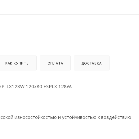
КАК КУПИТЬ
ОПЛАТА
ДОСТАВКА
ESP-LX128W 120x80 ESPLX 128W.
сокой износостойкостью и устойчивостью к воздействию