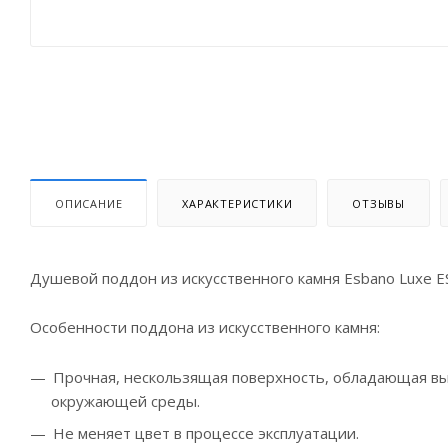
ОПИСАНИЕ
ХАРАКТЕРИСТИКИ
ОТЗЫВЫ
Душевой поддон из искусственного камня Esbano Luxe 
Особенности поддона из искусственного камня:
Прочная, нескользящая поверхность, обладающая вы
окружающей среды.
Не меняет цвет в процессе эксплуатации.