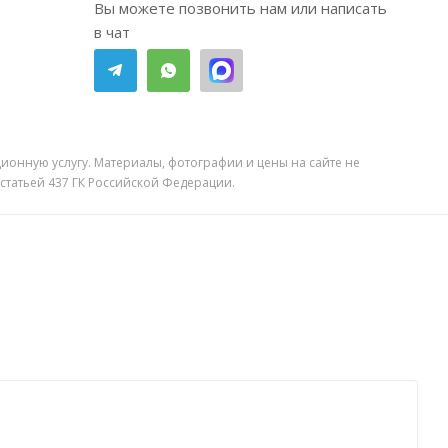
Вы можете позвонить нам или написать
в чат
ионную услугу. Материалы, фотографии и цены на сайте не
 статьей 437 ГК Российской Федерации.