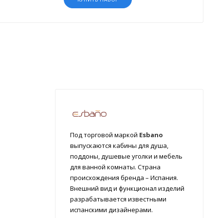
Под торговой маркой
Esbano
выпускаются кабины для душа,
поддоны, душевые уголки и мебель
для ванной комнаты. Страна
происхождения бренда – Испания.
Внешний вид и функционал изделий
разрабатывается известными
испанскими дизайнерами.