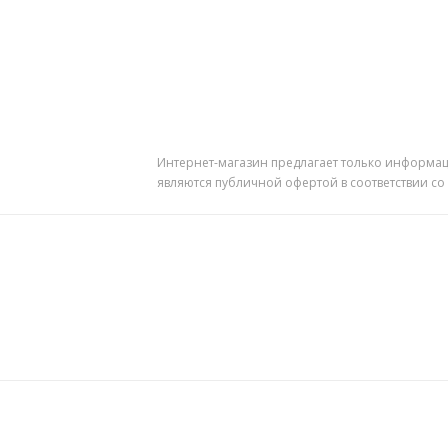
Интернет-магазин предлагает только информац
являются публичной офертой в соответствии со