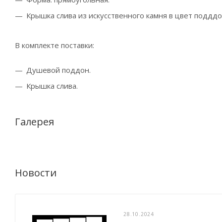
Крышка слива из искусственного камня в цвет подддо
В комплекте поставки:
Душевой поддон.
Крышка слива.
Галерея
Новости
28.10.2024