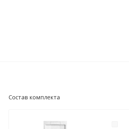
Состав комплекта