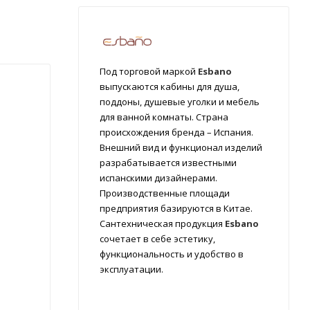
Под торговой маркой
Esbano
выпускаются кабины для душа,
поддоны, душевые уголки и мебель
для ванной комнаты. Страна
происхождения бренда – Испания.
Внешний вид и функционал изделий
разрабатывается известными
испанскими дизайнерами.
Производственные площади
предприятия базируются в Китае.
Сантехническая продукция
Esbano
сочетает в себе эстетику,
функциональность и удобство в
эксплуатации.