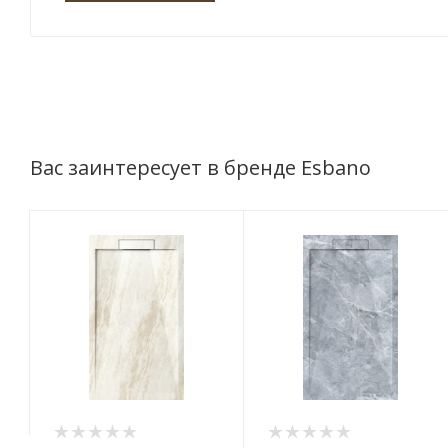
Вас заинтересует в бренде Esbano