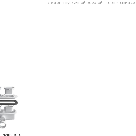
являются публичной офертой в соответствии со
я душевого