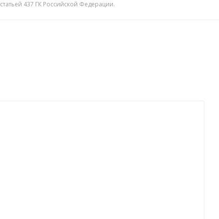
 статьей 437 ГК Российской Федерации.