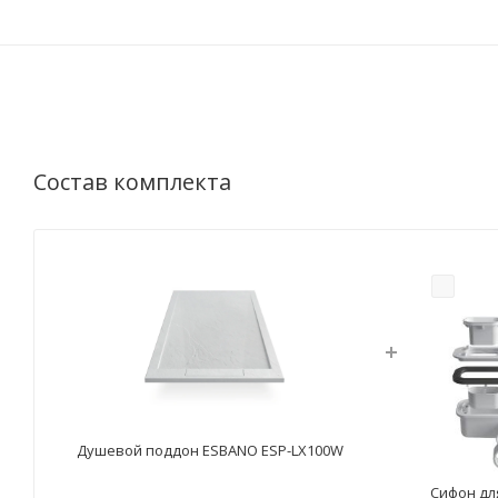
Состав комплекта
Душевой поддон ESBANO ESP-LX100W
Сифон дл