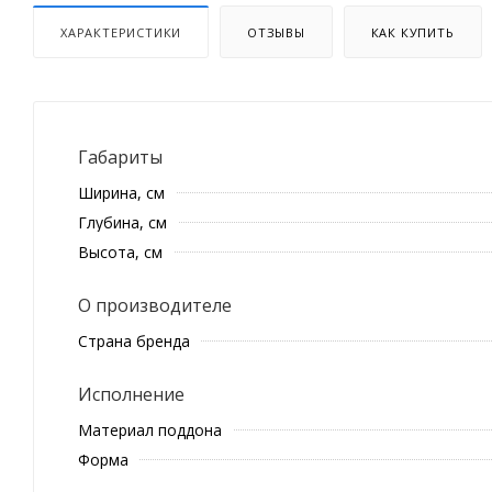
ХАРАКТЕРИСТИКИ
ОТЗЫВЫ
КАК КУПИТЬ
Габариты
Ширина, см
Глубина, см
Высота, см
О производителе
Страна бренда
Исполнение
Материал поддона
Форма