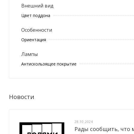
Внешний вид
Цвет поддона
Особенности
Ориентация
Лампы
Антискользящее покрытие
Новости
28.10.2024
Рады сообщить, что 