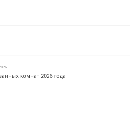
2026
ванных комнат 2026 года