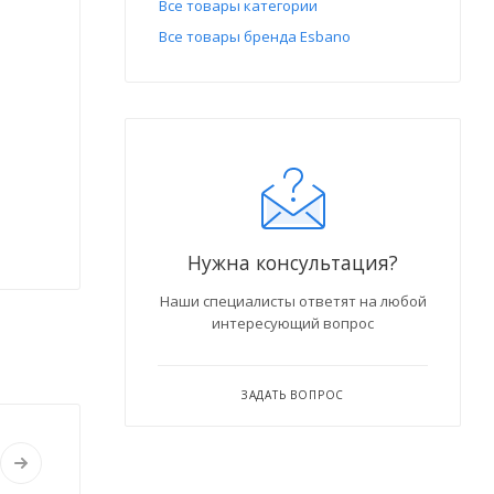
Все товары категории
Все товары бренда Esbano
Нужна консультация?
Наши специалисты ответят на любой
интересующий вопрос
ЗАДАТЬ ВОПРОС