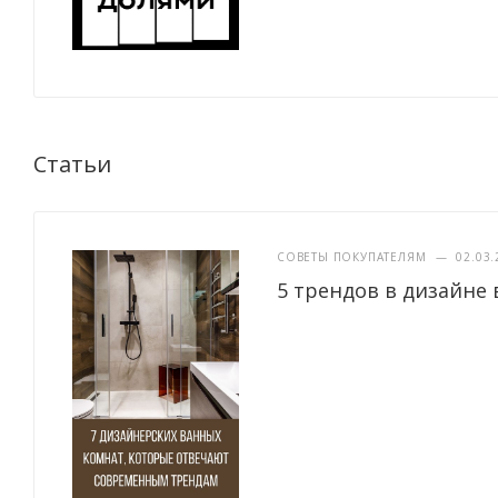
Статьи
СОВЕТЫ ПОКУПАТЕЛЯМ
—
02.03.
5 трендов в дизайне 