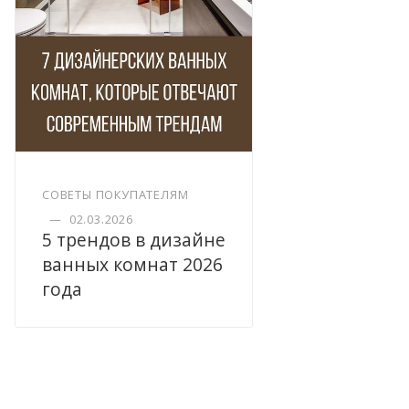
СОВЕТЫ ПОКУПАТЕЛЯМ
—
02.03.2026
5 трендов в дизайне
ванных комнат 2026
года