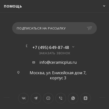
ПОМОЩЬ
ПОДПИСАТЬСЯ НА РАССЫЛКУ
+7 (495) 649-87-48
ЗАКАЗАТЬ ЗВОНОК
info@ceramicplus.ru
Москва, ул. Енисейская дом 7,
корпус 3