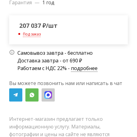
Гарантия
—
1 год
207 037
₽
/шт
Под заказ
Самовывоз завтра - бесплатно
Доставка завтра - от 690 ₽
Работаем с НДС 22% -
подробнее
Вы можете позвонить нам или написать в чат
Интернет-магазин предлагает только
информационную услугу. Материалы,
фотографии и цены на сайте не являются