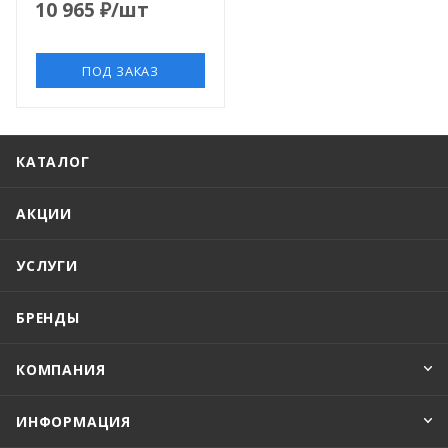
10 965
₽
/шт
ПОД ЗАКАЗ
КАТАЛОГ
АКЦИИ
УСЛУГИ
БРЕНДЫ
КОМПАНИЯ
ИНФОРМАЦИЯ