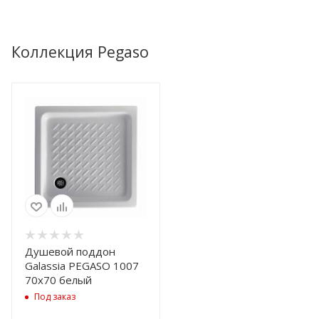
Коллекция Pegaso
Душевой поддон
Galassia PEGASO 1007
70х70 белый
Под заказ