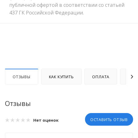
публичной офертой в соответствии со статьей
437 ГК Российской Федерации.
ОТЗЫВЫ
КАК КУПИТЬ
ОПЛАТА
ДОС
Отзывы
ОСТАВИТЬ ОТЗЫВ
Нет оценок