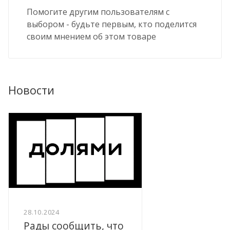
Помогите другим пользователям с
выбором - будьте первым, кто поделится
своим мнением об этом товаре
Новости
28.10.2024
Рады сообщить, что