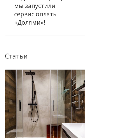
мы запустили
сервис оплаты
«Долями»!
Статьи