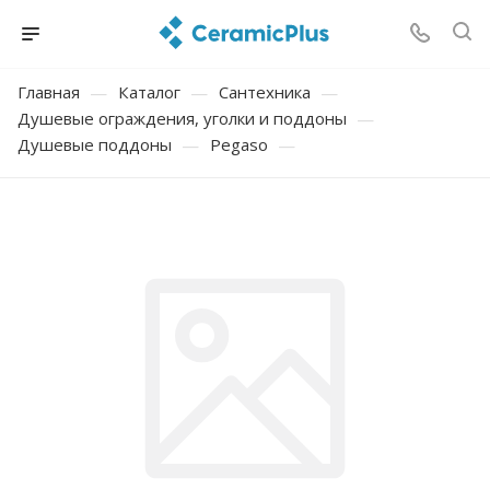
Главная
—
Каталог
—
Сантехника
—
Душевые ограждения, уголки и поддоны
—
Душевые поддоны
—
Pegaso
—