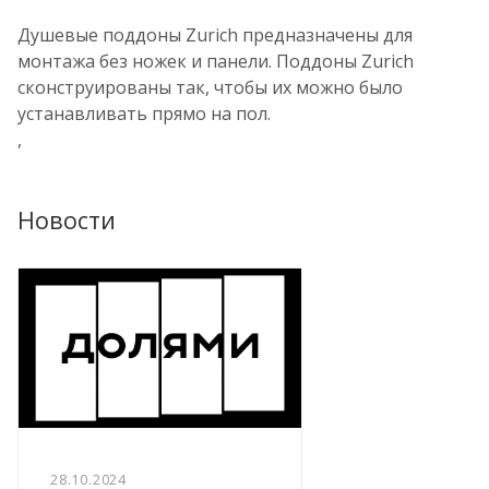
Душевые поддоны Zurich предназначены для
монтажа без ножек и панели. Поддоны Zurich
сконструированы так, чтобы их можно было
устанавливать прямо на пол.
,
Новости
28.10.2024