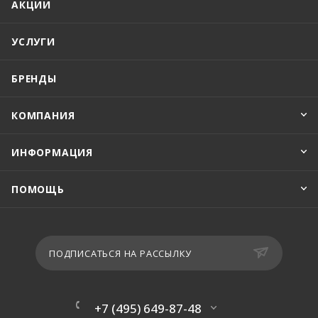
АКЦИИ
УСЛУГИ
БРЕНДЫ
КОМПАНИЯ
ИНФОРМАЦИЯ
ПОМОЩЬ
ПОДПИСАТЬСЯ НА РАССЫЛКУ
+7 (495) 649-87-48