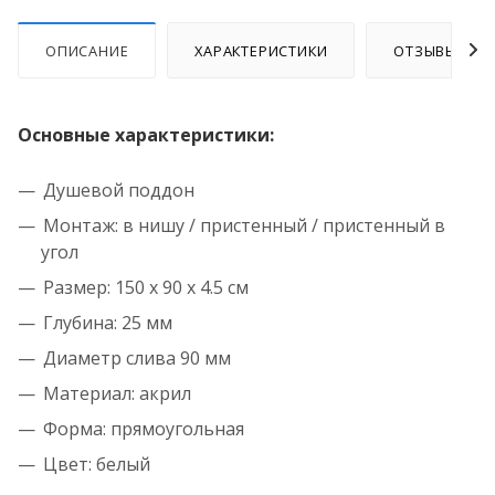
ОПИСАНИЕ
ХАРАКТЕРИСТИКИ
ОТЗЫВЫ
Основные характеристики:
Душевой поддон
Монтаж: в нишу / пристенный / пристенный в
угол
Размер: 150 x 90 x 4.5 см
Глубина: 25 мм
Диаметр слива 90 мм
Материал: акрил
Форма: прямоугольная
Цвет: белый