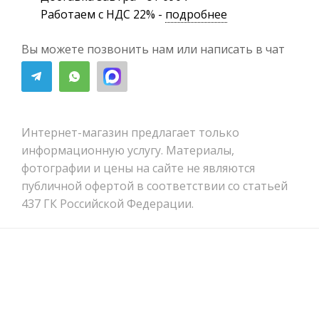
Работаем с НДС 22% -
подробнее
Вы можете позвонить нам или написать в чат
Интернет-магазин предлагает только
информационную услугу. Материалы,
фотографии и цены на сайте не являются
публичной офертой в соответствии со статьей
437 ГК Российской Федерации.