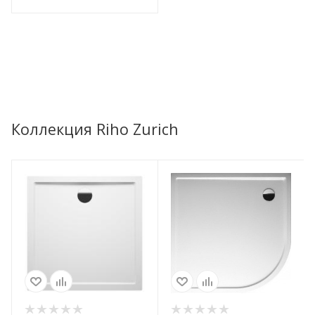
Коллекция Riho Zurich