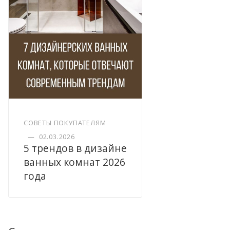
СОВЕТЫ ПОКУПАТЕЛЯМ
—
02.03.2026
5 трендов в дизайне
ванных комнат 2026
года