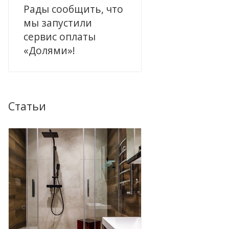
Рады сообщить, что
мы запустили
сервис оплаты
«Долями»!
Статьи