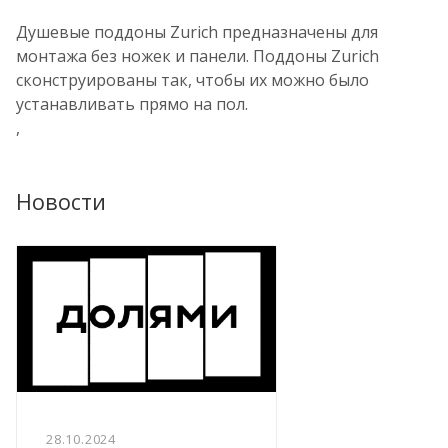
Душевые поддоны Zurich предназначены для
монтажа без ножек и панели. Поддоны Zurich
сконструированы так, чтобы их можно было
устанавливать прямо на пол.
,
Новости
28.10.2024