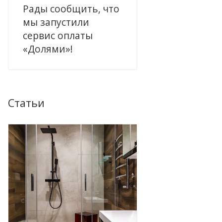
Рады сообщить, что
мы запустили
сервис оплаты
«Долями»!
Статьи