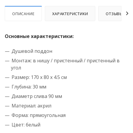
ОПИСАНИЕ
ХАРАКТЕРИСТИКИ
ОТЗЫВЫ
Основные характеристики:
Душевой поддон
Монтаж: в нишу / пристенный / пристенный в
угол
Размер: 170 x 80 x 4.5 см
Глубина: 30 мм
Диаметр слива 90 мм
Материал: акрил
Форма: прямоугольная
Цвет: белый