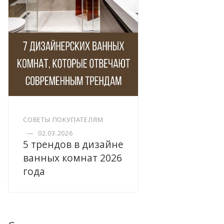
СОВЕТЫ ПОКУПАТЕЛЯМ
—
02.03.2026
5 трендов в дизайне
ванных комнат 2026
года