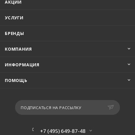
АКЦИИ
УСЛУГИ
БРЕНДЫ
КОМПАНИЯ
ИНФОРМАЦИЯ
ПОМОЩЬ
ПОДПИСАТЬСЯ НА РАССЫЛКУ
+7 (495) 649-87-48