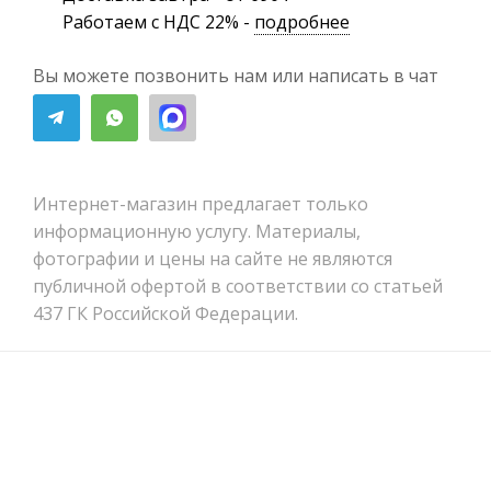
Работаем с НДС 22% -
подробнее
Вы можете позвонить нам или написать в чат
Интернет-магазин предлагает только
информационную услугу. Материалы,
фотографии и цены на сайте не являются
публичной офертой в соответствии со статьей
437 ГК Российской Федерации.