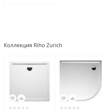
Коллекция Riho Zurich