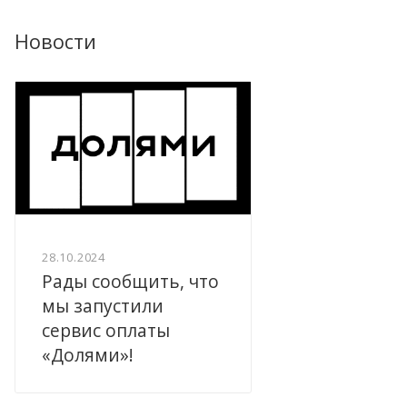
Новости
28.10.2024
Рады сообщить, что
мы запустили
сервис оплаты
«Долями»!