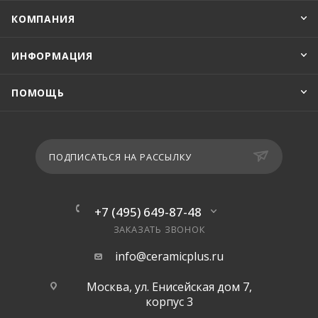
КОМПАНИЯ
ИНФОРМАЦИЯ
ПОМОЩЬ
ПОДПИСАТЬСЯ НА РАССЫЛКУ
+7 (495) 649-87-48
ЗАКАЗАТЬ ЗВОНОК
info@ceramicplus.ru
Москва, ул. Енисейская дом 7,
корпус 3