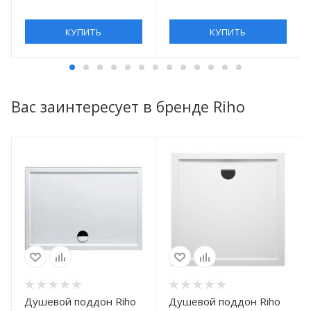
КУПИТЬ
КУПИТЬ
Вас заинтересует в бренде Riho
Душевой поддон Riho
Душевой поддон Riho