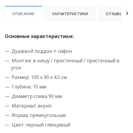
ОПИСАНИЕ
ХАРАКТЕРИСТИКИ
ОТЗЫВЫ
Основные характеристики:
Душевой поддон + сифон
Монтаж: в нишу / пристенный / пристенный в
угол
Размер: 100 x 90 x 4.5 см
Глубина: 10 мм
Диаметр слива 90 мм
Материал: акрил
Форма: прямоугольная
Цвет: черный глянцевый