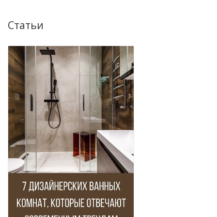
Статьи