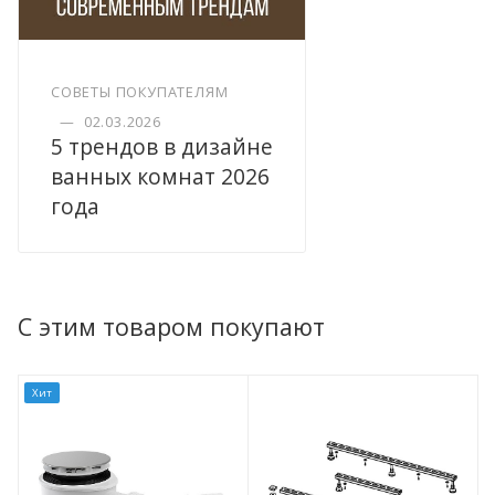
СОВЕТЫ ПОКУПАТЕЛЯМ
—
02.03.2026
5 трендов в дизайне
ванных комнат 2026
года
С этим товаром покупают
Хит