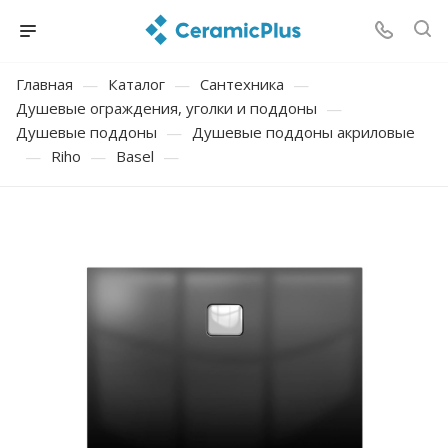
Главная
—
Каталог
—
Сантехника
—
Душевые ограждения, уголки и поддоны
—
Душевые поддоны
—
Душевые поддоны акриловые
—
Riho
—
Basel
—