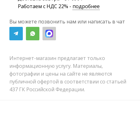
Работаем с НДС 22% -
подробнее
Вы можете позвонить нам или написать в чат
Интернет-магазин предлагает только
информационную услугу. Материалы,
фотографии и цены на сайте не являются
публичной офертой в соответствии со статьей
437 ГК Российской Федерации.