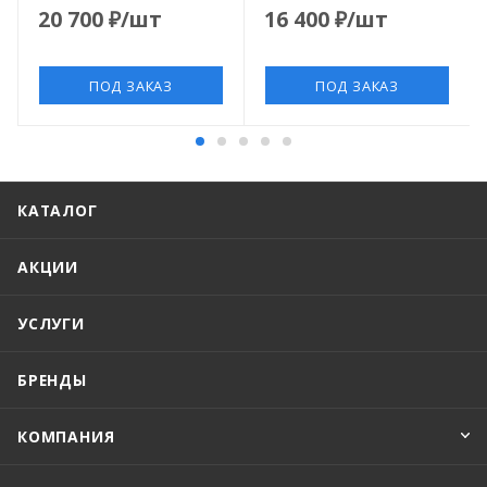
20 700
₽
/шт
16 400
₽
/шт
ПОД ЗАКАЗ
ПОД ЗАКАЗ
КАТАЛОГ
АКЦИИ
УСЛУГИ
БРЕНДЫ
КОМПАНИЯ