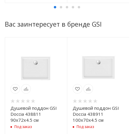
Вас заинтересует в бренде GSI
Душевой поддон GSI
Душевой поддон GSI
Doccia 438811
Doccia 438911
90x72x4.5 см
100x70x4.5 см
Под заказ
Под заказ