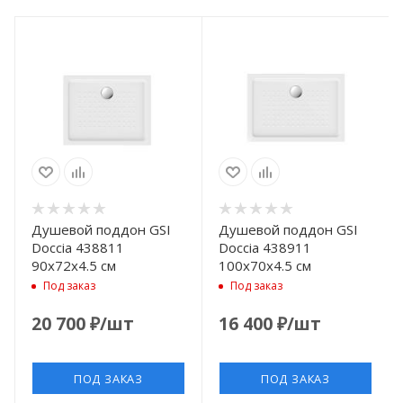
Душевой поддон GSI
Душевой поддон GSI
Doccia 438811
Doccia 438911
90x72x4.5 см
100x70x4.5 см
Под заказ
Под заказ
20 700
₽
/шт
16 400
₽
/шт
ПОД ЗАКАЗ
ПОД ЗАКАЗ