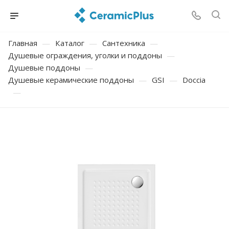
Главная
—
Каталог
—
Сантехника
—
Душевые ограждения, уголки и поддоны
—
Душевые поддоны
—
Душевые керамические поддоны
—
GSI
—
Doccia
—