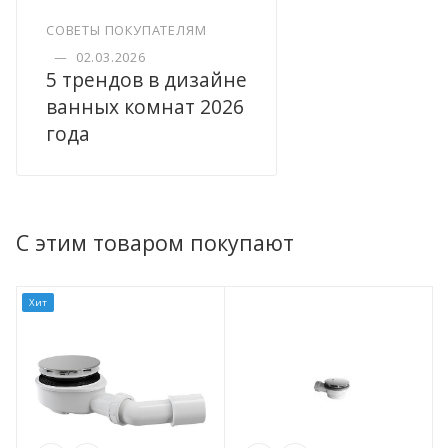
СОВЕТЫ ПОКУПАТЕЛЯМ
—
02.03.2026
5 трендов в дизайне
ванных комнат 2026
года
С этим товаром покупают
Хит