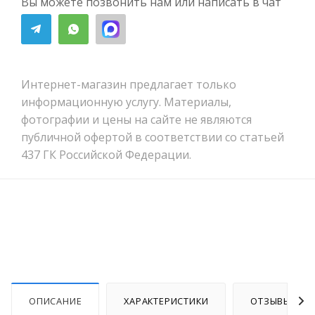
Вы можете позвонить нам или написать в чат
Интернет-магазин предлагает только
информационную услугу. Материалы,
фотографии и цены на сайте не являются
публичной офертой в соответствии со статьей
437 ГК Российской Федерации.
ОПИСАНИЕ
ХАРАКТЕРИСТИКИ
ОТЗЫВЫ