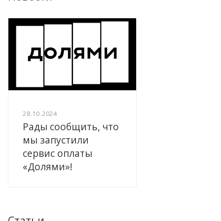
28.10.2024
Рады сообщить, что
мы запустили
сервис оплаты
«Долями»!
Статьи