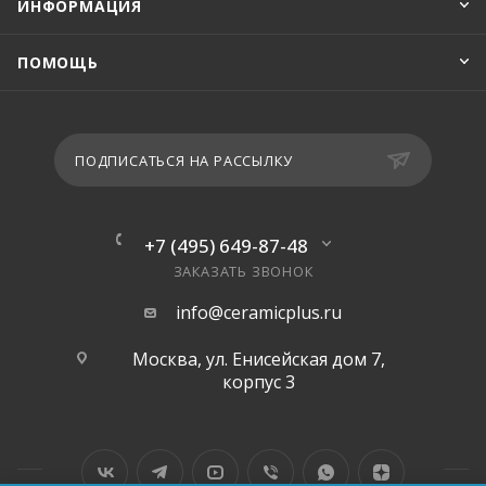
ИНФОРМАЦИЯ
ПОМОЩЬ
ПОДПИСАТЬСЯ НА РАССЫЛКУ
+7 (495) 649-87-48
ЗАКАЗАТЬ ЗВОНОК
info@ceramicplus.ru
Москва, ул. Енисейская дом 7,
корпус 3