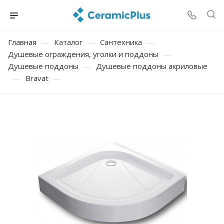
Главная
—
Каталог
—
Сантехника
—
Душевые ограждения, уголки и поддоны
—
Душевые поддоны
—
Душевые поддоны акриловые
—
Bravat
—