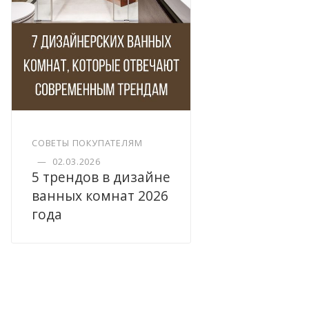
СОВЕТЫ ПОКУПАТЕЛЯМ
—
02.03.2026
5 трендов в дизайне
ванных комнат 2026
года