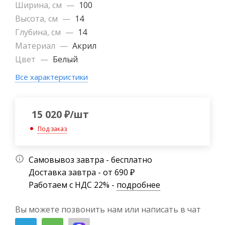
Ширина, см
—
100
Высота, см
—
14
Глубина, см
—
14
Материал
—
Акрил
Цвет
—
Белый
Все характеристики
15 020
₽
/шт
Под заказ
Самовывоз завтра - бесплатно
Доставка завтра - от 690 ₽
Работаем с НДС 22% -
подробнее
Вы можете позвонить нам или написать в чат