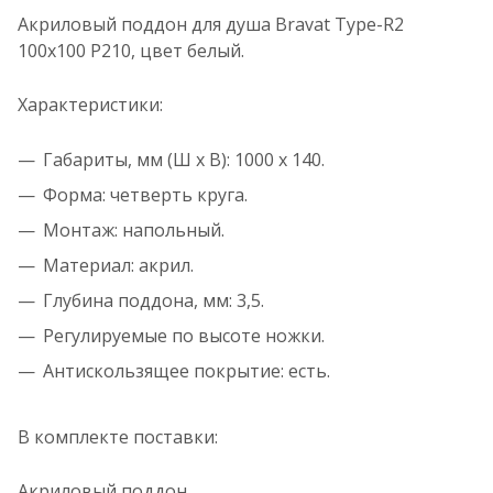
Акриловый поддон для душа Bravat Type-R2
100x100 P210, цвет белый.
Характеристики:
Габариты, мм (Ш х В): 1000 х 140.
Форма: четверть круга.
Монтаж: напольный.
Материал: акрил.
Глубина поддона, мм: 3,5.
Регулируемые по высоте ножки.
Антискользящее покрытие: есть.
В комплекте поставки:
Акриловый поддон