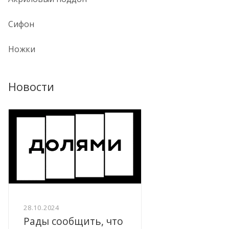
Сифон
Ножки
Новости
28.10.2024
Рады сообщить, что