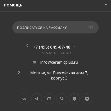
ПОМОЩЬ
ПОДПИСАТЬСЯ НА РАССЫЛКУ
+7 (495) 649-87-48
ЗАКАЗАТЬ ЗВОНОК
info@ceramicplus.ru
Москва, ул. Енисейская дом 7,
корпус 3