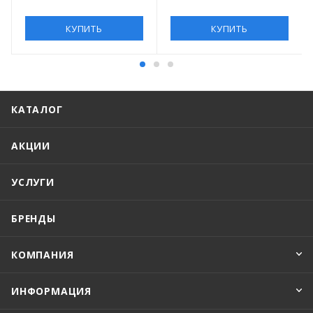
КУПИТЬ
КУПИТЬ
КАТАЛОГ
АКЦИИ
УСЛУГИ
БРЕНДЫ
КОМПАНИЯ
ИНФОРМАЦИЯ