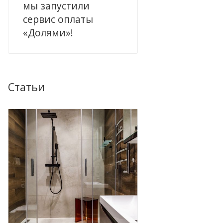
мы запустили
сервис оплаты
«Долями»!
Статьи