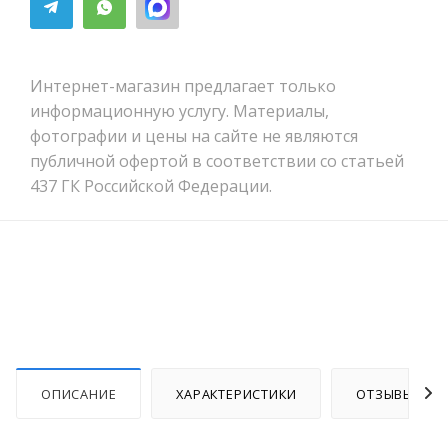
Интернет-магазин предлагает только
информационную услугу. Материалы,
фотографии и цены на сайте не являются
публичной офертой в соответствии со статьей
437 ГК Российской Федерации.
ОПИСАНИЕ
ХАРАКТЕРИСТИКИ
ОТЗЫВЫ