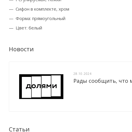
Сифон в комплекте, хром
Форма: прямоугольный
Цвет: белый
Новости
28.10.2024
Рады сообщить, что 
Статьи