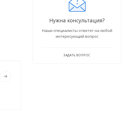
Нужна консультация?
Наши специалисты ответят на любой
интересующий вопрос
ЗАДАТЬ ВОПРОС