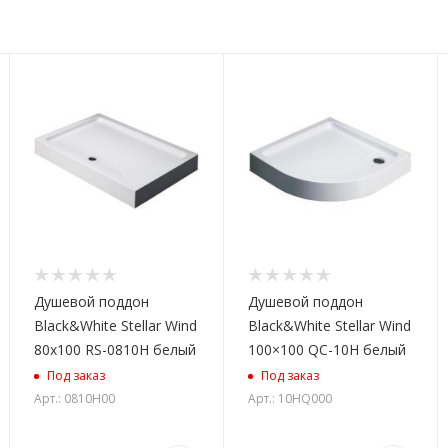
Душевой поддон
Душевой поддон
Black&White Stellar Wind
Black&White Stellar Wind
80x100 RS-0810H белый
100×100 QC-10H белый
Под заказ
Под заказ
Арт.: 0810H00
Арт.: 10HQ000