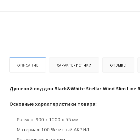
ОПИСАНИЕ
ХАРАКТЕРИСТИКИ
ОТЗЫВЫ
Душевой поддон Black&White Stellar Wind Slim Line R
Основные характеристики товара:
Размер: 900 х 1200 х 55 мм
Материал: 100 % чистый АКРИЛ
Регулируемые ножки