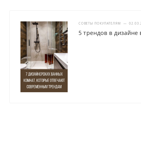
СОВЕТЫ ПОКУПАТЕЛЯМ
—
02.03.
5 трендов в дизайне 