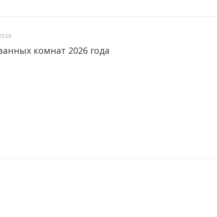
2026
ванных комнат 2026 года