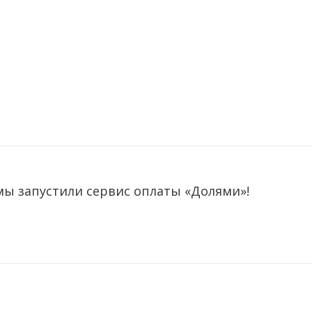
мы запустили сервис оплаты «Долями»!