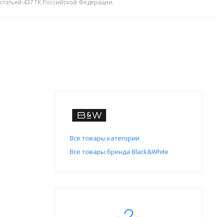
 статьей 437 ГК Российской Федерации.
Все товары категории
Все товары бренда Black&White