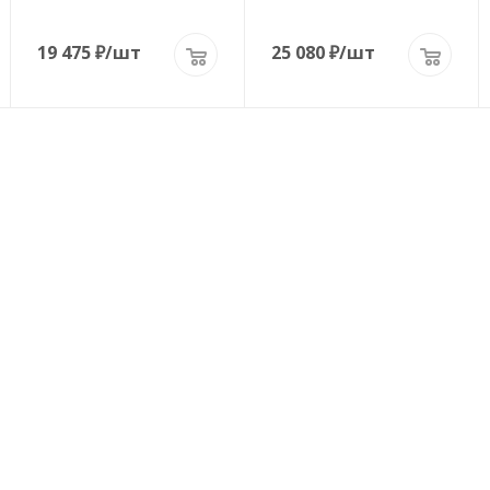
19 475
₽
/шт
25 080
₽
/шт