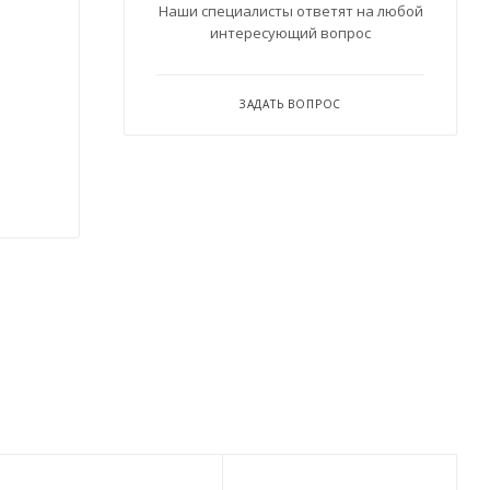
Наши специалисты ответят на любой
интересующий вопрос
ЗАДАТЬ ВОПРОС