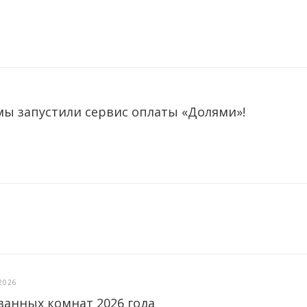
мы запустили сервис оплаты «Долями»!
2026
ванных комнат 2026 года