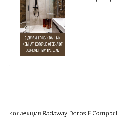
Коллекция Radaway Doros F Compact