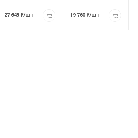
27 645
₽
/шт
19 760
₽
/шт