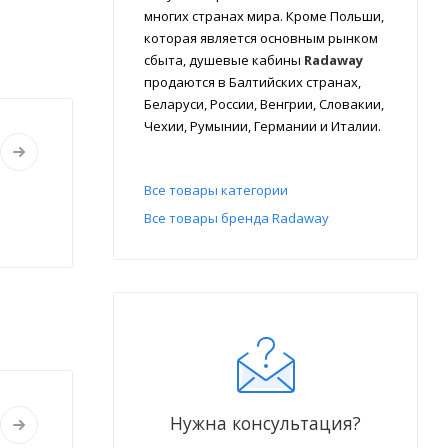
многих странах мира. Кроме Польши,
которая является основным рынком
сбыта, душевые кабины
Radaway
продаются в Балтийских странах,
Беларуси, России, Венгрии, Словакии,
Чехии, Румынии, Германии и Италии.
Все товары категории
Все товары бренда Radaway
Нужна консультация?