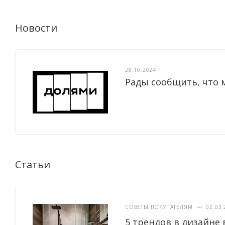
Новости
28.10.2024
Рады сообщить, что 
Статьи
СОВЕТЫ ПОКУПАТЕЛЯМ
—
02.03.
5 трендов в дизайне 