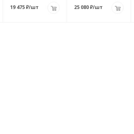
19 475
₽
/шт
25 080
₽
/шт