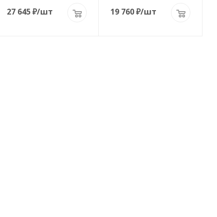
27 645
₽
/шт
19 760
₽
/шт