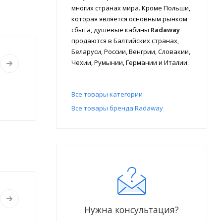
многих странах мира. Кроме Польши,
которая является основным рынком
сбыта, душевые кабины
Radaway
продаются в Балтийских странах,
Беларуси, России, Венгрии, Словакии,
Чехии, Румынии, Германии и Италии.
Все товары категории
Все товары бренда Radaway
Нужна консультация?