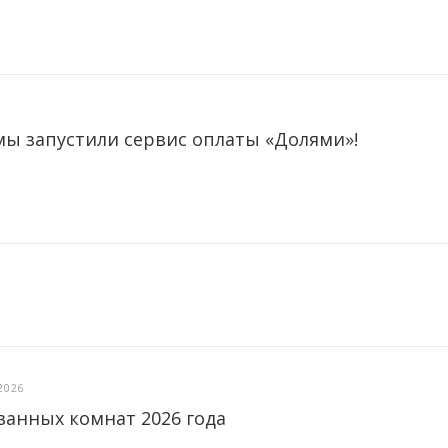
мы запустили сервис оплаты «Долями»!
2026
ванных комнат 2026 года