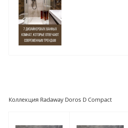
Коллекция Radaway Doros D Compact