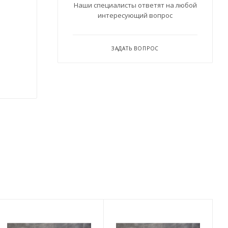
Наши специалисты ответят на любой
интересующий вопрос
ЗАДАТЬ ВОПРОС