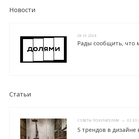
Новости
28.10.2024
Рады сообщить, что 
Статьи
СОВЕТЫ ПОКУПАТЕЛЯМ
—
02.03.
5 трендов в дизайне 