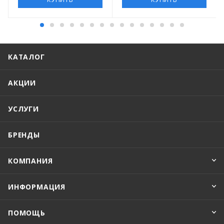
КАТАЛОГ
АКЦИИ
УСЛУГИ
БРЕНДЫ
КОМПАНИЯ
ИНФОРМАЦИЯ
ПОМОЩЬ