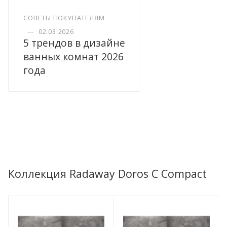
СОВЕТЫ ПОКУПАТЕЛЯМ
—
02.03.2026
5 трендов в дизайне
ванных комнат 2026
года
Коллекция Radaway Doros C Compact