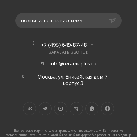
ПОДПИСАТЬСЯ НА РАССЫЛКУ
+7 (495) 649-87-48
ЗАКАЗАТЬ ЗВОНОК
info@ceramicplus.ru
Москва, ул. Енисейская дом 7,
корпус 3
Все торговые марки каталога принадлежат их владельцам. Копирование
составляющих частей сайта в какой бы то ни было форме без разрешения владельца