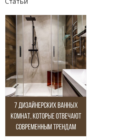
Статьи