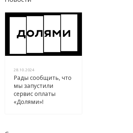
28.10.2024
Рады сообщить, что
мы запустили
сервис оплаты
«Долями»!