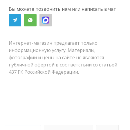
Вы можете позвонить нам или написать в чат
Интернет-магазин предлагает только
информационную услугу. Материалы,
фотографии и цены на сайте не являются
публичной офертой в соответствии со статьей
437 ГК Российской Федерации.