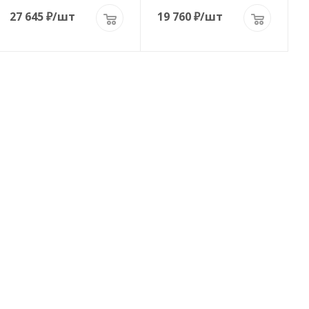
27 645
₽
/шт
19 760
₽
/шт