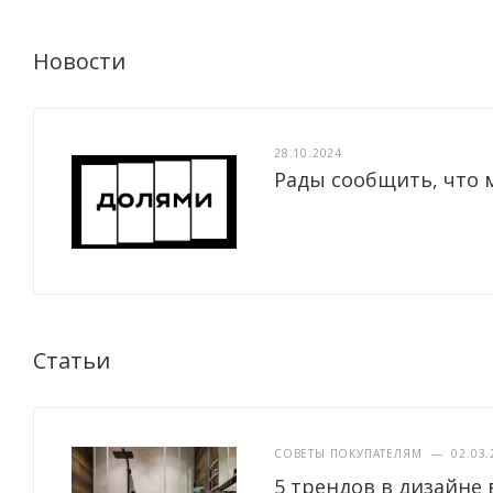
Новости
28.10.2024
Рады сообщить, что 
Статьи
СОВЕТЫ ПОКУПАТЕЛЯМ
—
02.03.
5 трендов в дизайне 