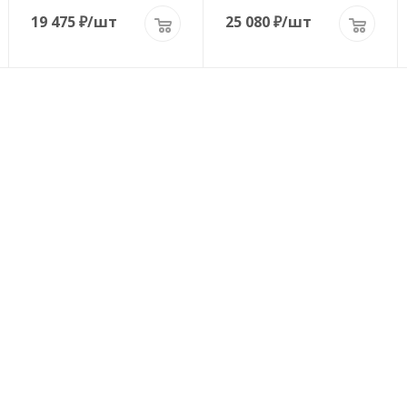
19 475
₽
/шт
25 080
₽
/шт