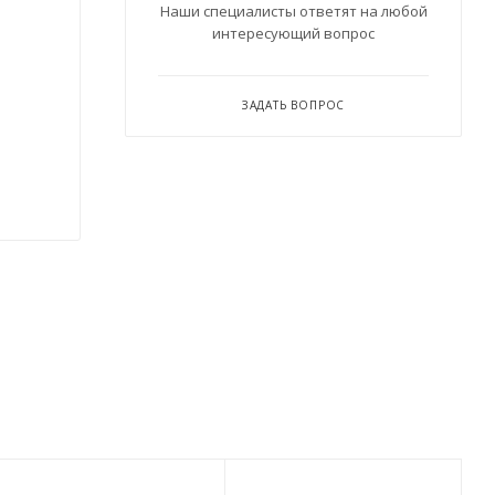
Наши специалисты ответят на любой
интересующий вопрос
ЗАДАТЬ ВОПРОС