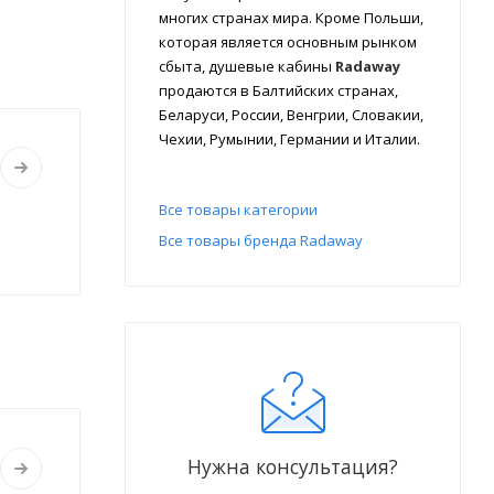
многих странах мира. Кроме Польши,
которая является основным рынком
сбыта, душевые кабины
Radaway
продаются в Балтийских странах,
Беларуси, России, Венгрии, Словакии,
Чехии, Румынии, Германии и Италии.
Все товары категории
Все товары бренда Radaway
Нужна консультация?