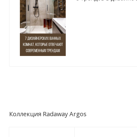
Коллекция Radaway Argos