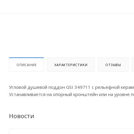
ОПИСАНИЕ
ХАРАКТЕРИСТИКИ
ОТЗЫВЫ
Угловой душевой поддон GSI 349711 с рельефной кера
Устанавливается на опорный кронштейн или на уровне по
Новости