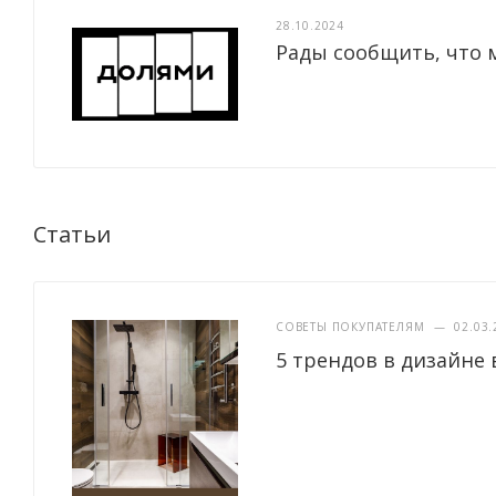
28.10.2024
Рады сообщить, что 
Статьи
СОВЕТЫ ПОКУПАТЕЛЯМ
—
02.03.
5 трендов в дизайне 