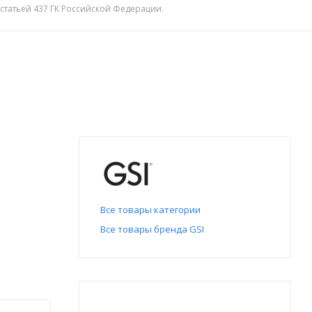
 статьей 437 ГК Российской Федерации.
Все товары категории
Все товары бренда GSI