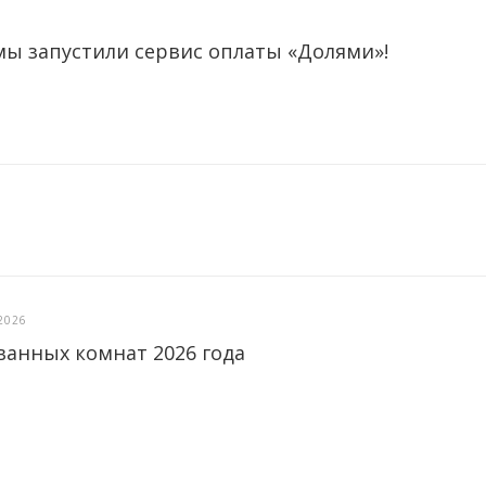
мы запустили сервис оплаты «Долями»!
2026
ванных комнат 2026 года