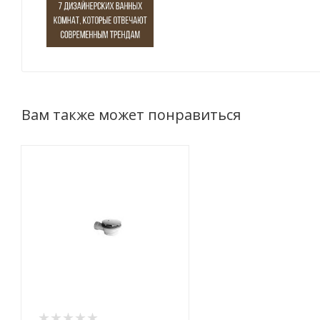
Вам также может понравиться