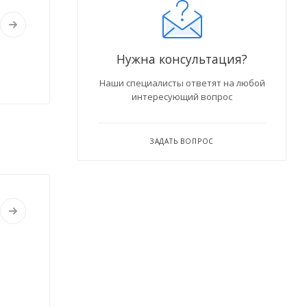
Нужна консультация?
Наши специалисты ответят на любой
интересующий вопрос
ЗАДАТЬ ВОПРОС