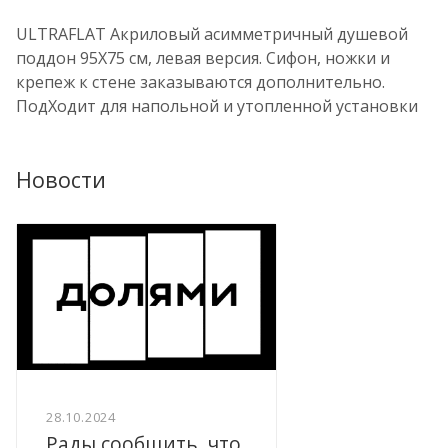
ULTRAFLAT Акриловый асимметричный душевой
поддон 95X75 см, левая версия. Сифон, ножки и
крепеж к стене заказываются дополнительно.
ПодXодит для напольной и утопленной установки
Новости
28.10.2024
Рады сообщить, что