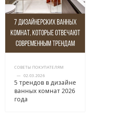
СОВЕТЫ ПОКУПАТЕЛЯМ
—
02.03.2026
5 трендов в дизайне
ванных комнат 2026
года