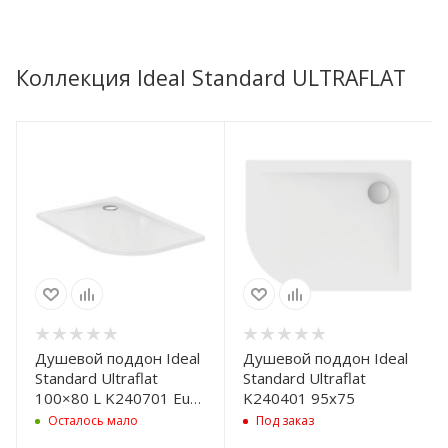
Коллекция Ideal Standard ULTRAFLAT
Душевой поддон Ideal
Душевой поддон Ideal
Standard Ultraflat
Standard Ultraflat
100×80 L K240701 Euro
K240401 95x75
White
Осталось мало
Под заказ