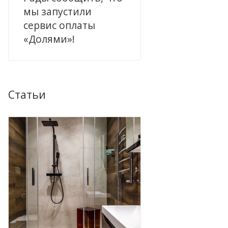
мы запустили
сервис оплаты
«Долями»!
Статьи