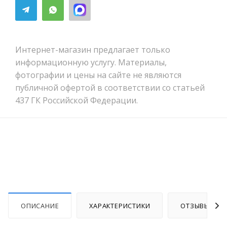
Интернет-магазин предлагает только
информационную услугу. Материалы,
фотографии и цены на сайте не являются
публичной офертой в соответствии со статьей
437 ГК Российской Федерации.
ОПИСАНИЕ
ХАРАКТЕРИСТИКИ
ОТЗЫВЫ