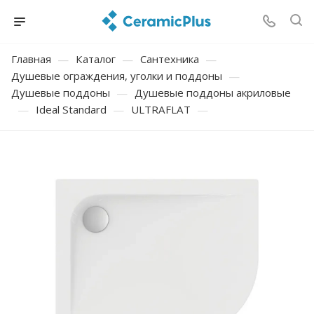
Главная
—
Каталог
—
Сантехника
—
Душевые ограждения, уголки и поддоны
—
Душевые поддоны
—
Душевые поддоны акриловые
—
Ideal Standard
—
ULTRAFLAT
—