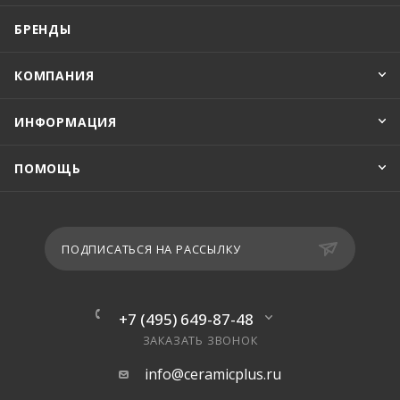
БРЕНДЫ
КОМПАНИЯ
ИНФОРМАЦИЯ
ПОМОЩЬ
ПОДПИСАТЬСЯ НА РАССЫЛКУ
+7 (495) 649-87-48
ЗАКАЗАТЬ ЗВОНОК
info@ceramicplus.ru