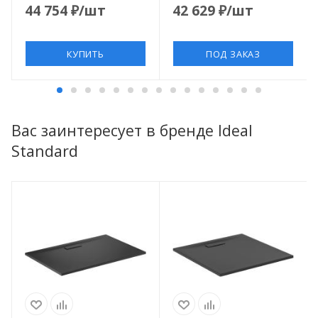
44 754
₽
/шт
42 629
₽
/шт
КУПИТЬ
ПОД ЗАКАЗ
Вас заинтересует в бренде Ideal
Standard