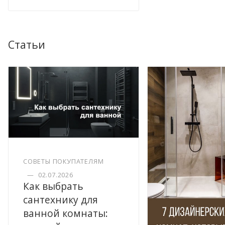
Статьи
СОВЕТЫ ПОКУПАТЕЛЯМ
—
02.07.2026
Как выбрать
сантехнику для
ванной комнаты: