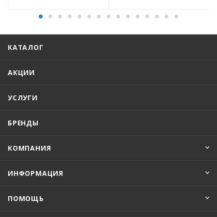
КАТАЛОГ
АКЦИИ
УСЛУГИ
БРЕНДЫ
КОМПАНИЯ
ИНФОРМАЦИЯ
ПОМОЩЬ