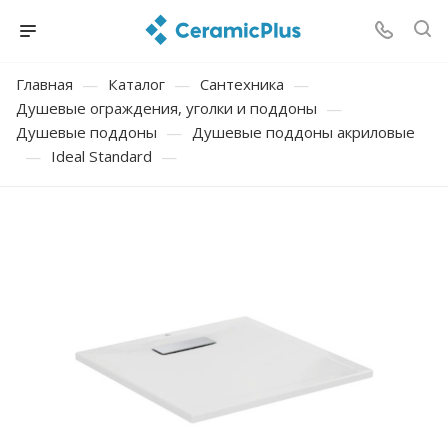
Главная
—
Каталог
—
Сантехника
—
Душевые ограждения, уголки и поддоны
—
Душевые поддоны
—
Душевые поддоны акриловые
—
Ideal Standard
—