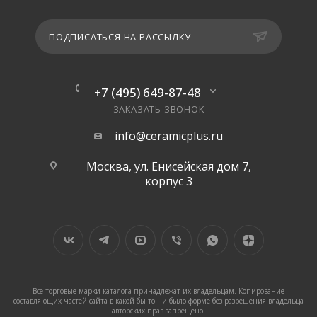
ПОДПИСАТЬСЯ НА РАССЫЛКУ
+7 (495) 649-87-48
ЗАКАЗАТЬ ЗВОНОК
info@ceramicplus.ru
Москва, ул. Енисейская дом 7,
корпус 3
Все торговые марки каталога принадлежат их владельцам. Копирование
составляющих частей сайта в какой бы то ни было форме без разрешения владельца
авторских прав запрещено.