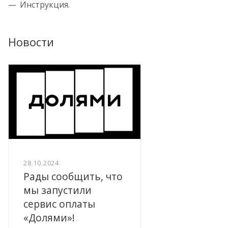
Инструкция.
Новости
28.10.2024
Рады сообщить, что
мы запустили
сервис оплаты
«Долями»!