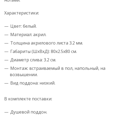
ногами.
Характеристики:
Цвет: белый.
Материал: акрил.
Толщина акрилового листа 3.2 мм.
Габариты (ШхВхД): 80x2.5x80 см.
Диаметр слива: 3.2 см.
Монтаж: встраиваемый в пол, напольный, на
возвышении.
Вид поддона: низкий.
В комплекте поставки:
Душевой поддон.