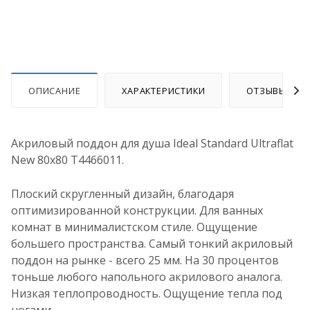
ОПИСАНИЕ
ХАРАКТЕРИСТИКИ
ОТЗЫВЫ
Акриловый поддон для душа Ideal Standard Ultraflat
New 80х80 T4466011.
Плоский скругленный дизайн, благодаря
оптимизированной конструкции. Для ванных
комнат в минималистском стиле. Ощущение
большего пространства. Самый тонкий акриловый
поддон на рынке - всего 25 мм. На 30 процентов
тоньше любого напольного акрилового аналога.
Низкая теплопроводность. Ощущение тепла под