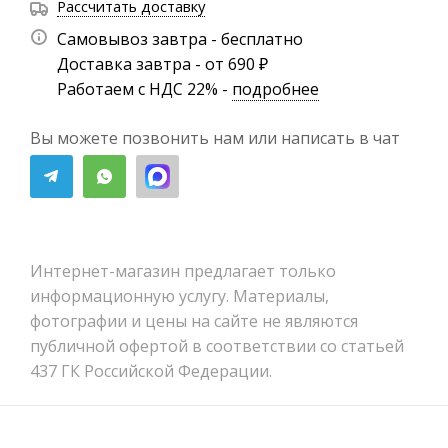
Рассчитать доставку
Самовывоз завтра - бесплатно
Доставка завтра - от 690 ₽
Работаем с НДС 22% -
подробнее
Вы можете позвонить нам или написать в чат
Интернет-магазин предлагает только
информационную услугу. Материалы,
фотографии и цены на сайте не являются
публичной офертой в соответствии со статьей
437 ГК Российской Федерации.