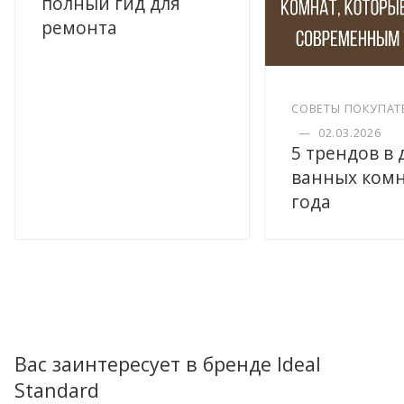
полный гид для
ремонта
СОВЕТЫ ПОКУПАТ
—
02.03.2026
5 трендов в
ванных комн
года
Вас заинтересует в бренде Ideal
Standard