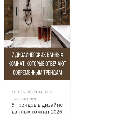
СОВЕТЫ ПОКУПАТЕЛЯМ
—
02.03.2026
5 трендов в дизайне
ванных комнат 2026