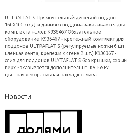
ULTRAFLAT S Прямоугольный душевой поддон
160X100 см Для данного поддона заказывается два
комплекта ножек K936467 Обязательное
оборудование: K936467 - крепежный комплект для
поддонов ULTRAFLAT S (регулируемые ножки 6 шт.,
клейкая лента, крепежи к стене 2 шт.) K936367 -
слив для поддонов ULYTAFLAT S без крышки, серый
верх Заказывается дополнительно: KV169FV -
цветная декоративная накладка слива
Новости