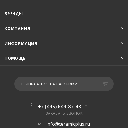
БРЕНДЫ
КОМПАНИЯ
ИНФОРМАЦИЯ
ПОМОЩЬ
ПОДПИСАТЬСЯ НА РАССЫЛКУ
+7 (495) 649-87-48
ЗАКАЗАТЬ ЗВОНОК
info@ceramicplus.ru