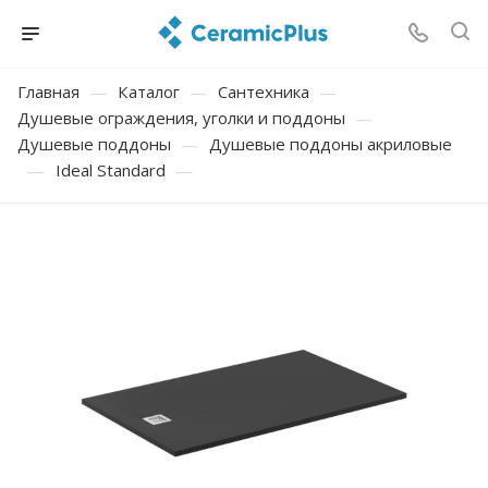
Главная
—
Каталог
—
Сантехника
—
Душевые ограждения, уголки и поддоны
—
Душевые поддоны
—
Душевые поддоны акриловые
—
Ideal Standard
—