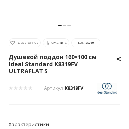
В ИЗБРАННОЕ
СРАВНИТЬ
КОД:
55729
Душевой поддон 160×100 см
Ideal Standard K8319FV
ULTRAFLAT S
Артикул:
K8319FV
Характеристики