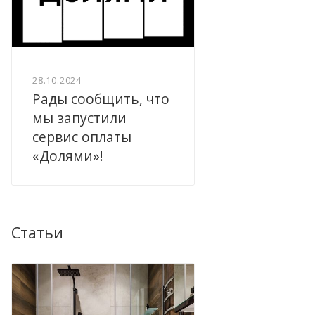
28.10.2024
Рады сообщить, что
мы запустили
сервис оплаты
«Долями»!
Статьи