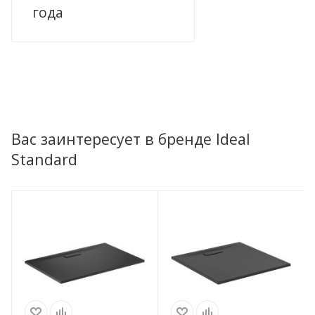
года
Вас заинтересует в бренде Ideal
Standard