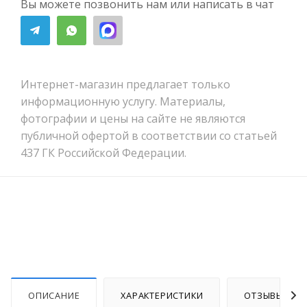
Вы можете позвонить нам или написать в чат
Интернет-магазин предлагает только
информационную услугу. Материалы,
фотографии и цены на сайте не являются
публичной офертой в соответствии со статьей
437 ГК Российской Федерации.
ОПИСАНИЕ
ХАРАКТЕРИСТИКИ
ОТЗЫВЫ