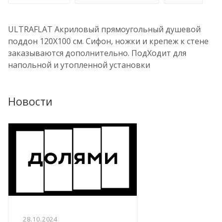
ULTRAFLAT Акриловый прямоугольный душевой
поддон 120X100 см. Сифон, ножки и крепеж к стене
заказываются дополнительно. ПодXодит для
напольной и утопленной установки
Новости
28.10.2024