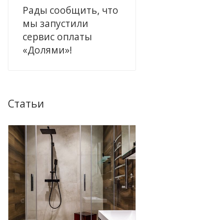
Рады сообщить, что
мы запустили
сервис оплаты
«Долями»!
Статьи