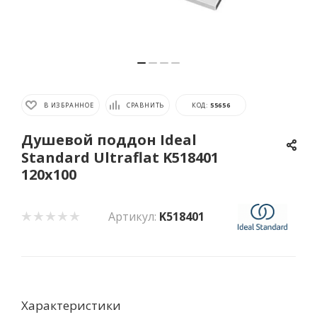
В ИЗБРАННОЕ
СРАВНИТЬ
КОД:
55656
Душевой поддон Ideal
Standard Ultraflat K518401
120x100
Артикул:
K518401
Характеристики