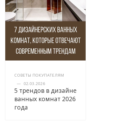
СОВЕТЫ ПОКУПАТЕЛЯМ
—
02.03.2026
5 трендов в дизайне
ванных комнат 2026
года