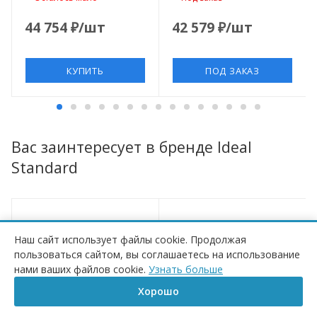
44 754
₽
/шт
42 579
₽
/шт
КУПИТЬ
ПОД ЗАКАЗ
Вас заинтересует в бренде Ideal
Standard
Наш сайт использует файлы cookie. Продолжая
пользоваться сайтом, вы соглашаетесь на использование
ПОД ЗАКАЗ
нами ваших файлов cookie.
Узнать больше
Хорошо
Главная
Корзина
Сравнение
Каталог
Контакты
Бренд