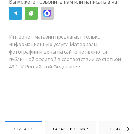
Вы можете позвонить нам или написать в чат
Интернет-магазин предлагает только
информационную услугу. Материалы,
фотографии и цены на сайте не являются
публичной офертой в соответствии со статьей
437 ГК Российской Федерации.
ОПИСАНИЕ
ХАРАКТЕРИСТИКИ
ОТЗЫВЫ