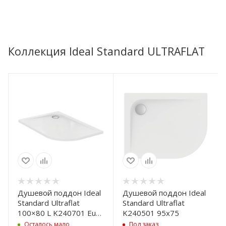
Коллекция Ideal Standard ULTRAFLAT
Душевой поддон Ideal
Душевой поддон Ideal
Standard Ultraflat
Standard Ultraflat
100×80 L K240701 Euro
K240501 95x75
White
Осталось мало
Под заказ