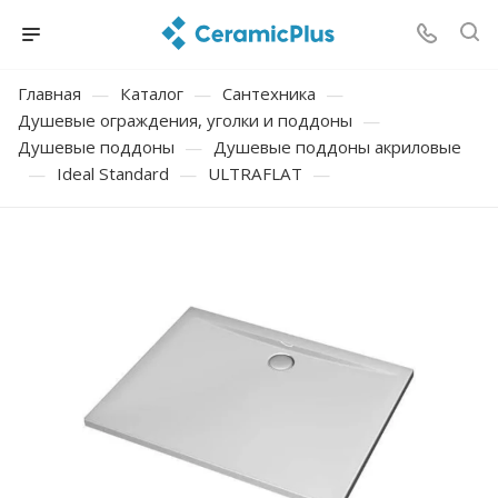
Главная
—
Каталог
—
Сантехника
—
Душевые ограждения, уголки и поддоны
—
Душевые поддоны
—
Душевые поддоны акриловые
—
Ideal Standard
—
ULTRAFLAT
—