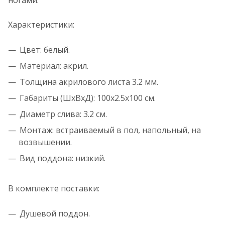
ногами.
Характеристики:
Цвет: белый.
Материал: акрил.
Толщина акрилового листа 3.2 мм.
Габариты (ШхВхД): 100x2.5x100 см.
Диаметр слива: 3.2 см.
Монтаж: встраиваемый в пол, напольный, на
возвышении.
Вид поддона: низкий.
В комплекте поставки:
Душевой поддон.