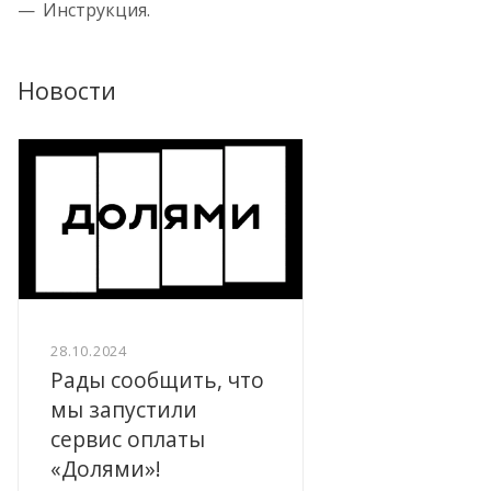
Инструкция.
Новости
28.10.2024
Рады сообщить, что
мы запустили
сервис оплаты
«Долями»!