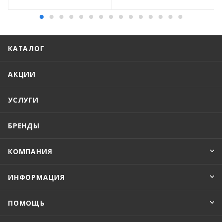
КАТАЛОГ
АКЦИИ
УСЛУГИ
БРЕНДЫ
КОМПАНИЯ
ИНФОРМАЦИЯ
ПОМОЩЬ