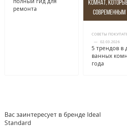
полный гид для
ремонта
СОВЕТЫ ПОКУПАТ
—
02.03.2026
5 трендов в
ванных комн
года
Вас заинтересует в бренде Ideal
Standard