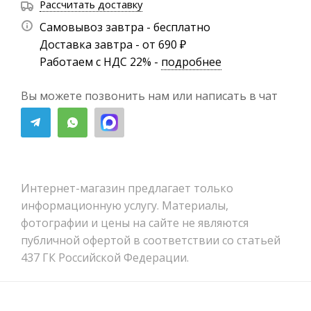
Рассчитать доставку
Самовывоз завтра - бесплатно
Доставка завтра - от 690 ₽
Работаем с НДС 22% -
подробнее
Вы можете позвонить нам или написать в чат
Интернет-магазин предлагает только
информационную услугу. Материалы,
фотографии и цены на сайте не являются
публичной офертой в соответствии со статьей
437 ГК Российской Федерации.