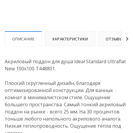
ОПИСАНИЕ
ХАРАКТЕРИСТИКИ
ОТЗЫВЫ
Акриловый поддон для душа Ideal Standard Ultraflat
New 100х100 T448801.
Плоский скругленный дизайн, благодаря
оптимизированной конструкции. Для ванных
комнат в минималистском стиле. Ощущение
большего пространства. Самый тонкий акриловый
поддон на рынке - всего 25 мм. На 30 процентов
тоньше любого напольного акрилового аналога.
Низкая теплопроводность. Ощущение тепла под