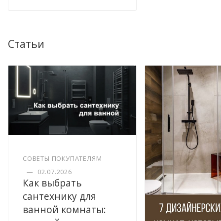
Статьи
СОВЕТЫ ПОКУПАТЕЛЯМ
—
02.07.2026
Как выбрать
сантехнику для
ванной комнаты: