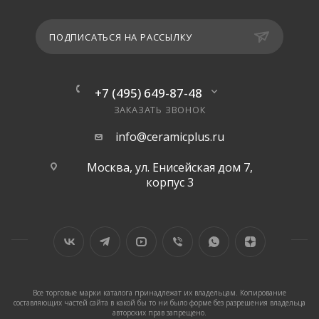
ПОДПИСАТЬСЯ НА РАССЫЛКУ
+7 (495) 649-87-48
ЗАКАЗАТЬ ЗВОНОК
info@ceramicplus.ru
Москва, ул. Енисейская дом 7,
корпус 3
Все торговые марки каталога принадлежат их владельцам. Копирование
составляющих частей сайта в какой бы то ни было форме без разрешения владельца
авторских прав запрещено.