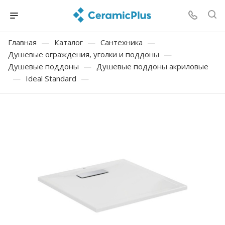
Главная
—
Каталог
—
Сантехника
—
Душевые ограждения, уголки и поддоны
—
Душевые поддоны
—
Душевые поддоны акриловые
—
Ideal Standard
—