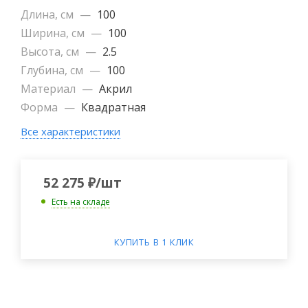
Длина, см
—
100
Ширина, см
—
100
Высота, см
—
2.5
Глубина, см
—
100
Материал
—
Акрил
Форма
—
Квадратная
Все характеристики
52 275
₽
/шт
Есть на складе
КУПИТЬ В 1 КЛИК