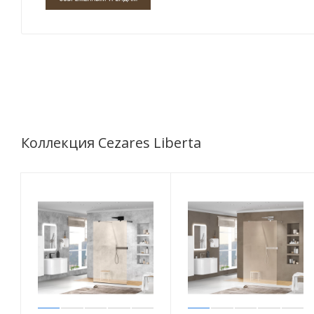
Коллекция Cezares Liberta