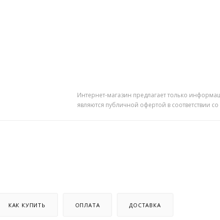
Интернет-магазин предлагает только информац
являются публичной офертой в соответствии со
КАК КУПИТЬ
ОПЛАТА
ДОСТАВКА