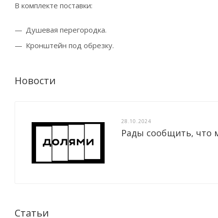
В комплекте поставки:
Душевая перегородка.
Кронштейн под обрезку.
Новости
28.10.2024
Рады сообщить, что 
Статьи