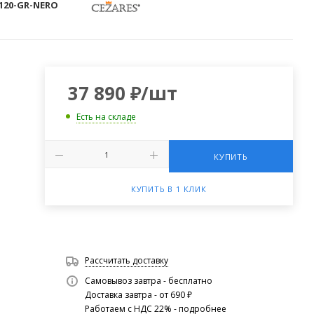
-120-GR-NERO
37 890
₽
/шт
Есть на складе
КУПИТЬ
КУПИТЬ В 1 КЛИК
Рассчитать доставку
Самовывоз завтра - бесплатно
Доставка завтра - от 690 ₽
Работаем с НДС 22% -
подробнее