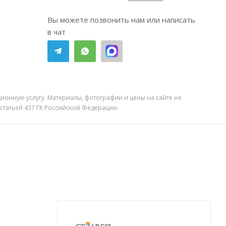
Вы можете позвонить нам или написать
в чат
ионную услугу. Материалы, фотографии и цены на сайте не
 статьей 437 ГК Российской Федерации.