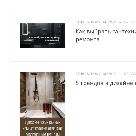
СОВЕТЫ ПОКУПАТЕЛЯМ
—
02.07.
Как выбрать сантехн
ремонта
СОВЕТЫ ПОКУПАТЕЛЯМ
—
02.03.
5 трендов в дизайне 