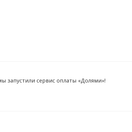
мы запустили сервис оплаты «Долями»!