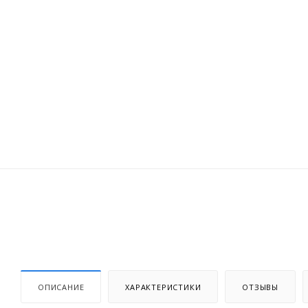
ОПИСАНИЕ
ХАРАКТЕРИСТИКИ
ОТЗЫВЫ