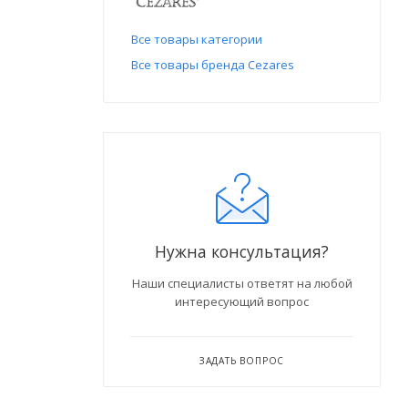
Все товары категории
Все товары бренда Cezares
Нужна консультация?
Наши специалисты ответят на любой
интересующий вопрос
ЗАДАТЬ ВОПРОС