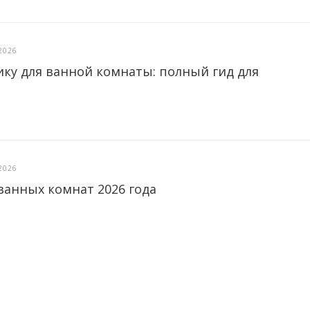
2026
ику для ванной комнаты: полный гид для
2026
ванных комнат 2026 года