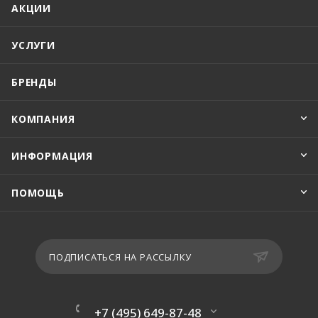
АКЦИИ
УСЛУГИ
БРЕНДЫ
КОМПАНИЯ
ИНФОРМАЦИЯ
ПОМОЩЬ
ПОДПИСАТЬСЯ НА РАССЫЛКУ
+7 (495) 649-87-48