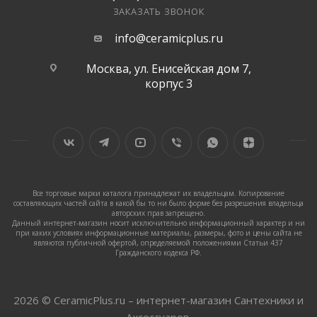
ЗАКАЗАТЬ ЗВОНОК
info@ceramicplus.ru
Москва, ул. Енисейская дом 7,
корпус 3
Все торговые марки каталога принадлежат их владельцам. Копирование
составляющих частей сайта в какой бы то ни было форме без разрешения владельца
авторских прав запрещено.
Данный интернет-магазин носит исключительно информационный характер и ни
при каких условиях информационные материалы, размеры, фото и цены сайта не
являются публичной офертой, определяемой положениями Статьи 437
Гражданского кодекса РФ.
2026 © CeramicPlus.ru – интернет-магазин Сантехники и