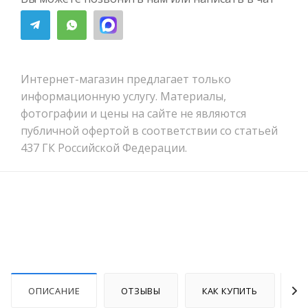
Интернет-магазин предлагает только
информационную услугу. Материалы,
фотографии и цены на сайте не являются
публичной офертой в соответствии со статьей
437 ГК Российской Федерации.
ОПИСАНИЕ
ОТЗЫВЫ
КАК КУПИТЬ
О