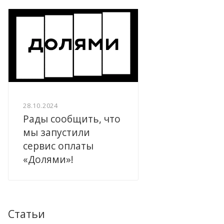
28.10.2024
Рады сообщить, что
мы запустили
сервис оплаты
«Долями»!
Статьи