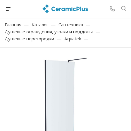
Главная
—
Каталог
—
Сантехника
—
Душевые ограждения, уголки и поддоны
—
Душевые перегородки
—
Aquatek
—