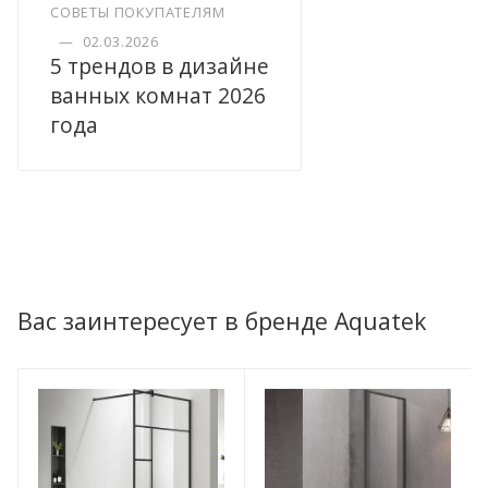
СОВЕТЫ ПОКУПАТЕЛЯМ
—
02.03.2026
5 трендов в дизайне
ванных комнат 2026
года
Вас заинтересует в бренде Aquatek