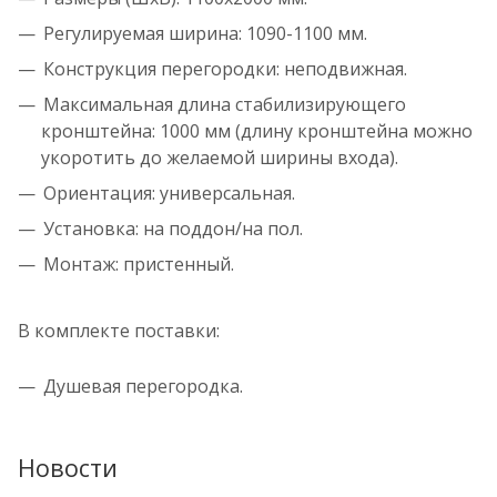
Регулируемая ширина: 1090-1100 мм.
Конструкция перегородки: неподвижная.
Максимальная длина стабилизирующего
кронштейна: 1000 мм (длину кронштейна можно
укоротить до желаемой ширины входа).
Ориентация: универсальная.
Установка: на поддон/на пол.
Монтаж: пристенный.
В комплекте поставки:
Душевая перегородка.
Новости