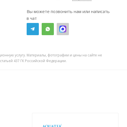
Вы можете позвонить нам или написать
в чат
ионную услугу. Материалы, фотографии и цены на сайте не
 статьей 437 ГК Российской Федерации.