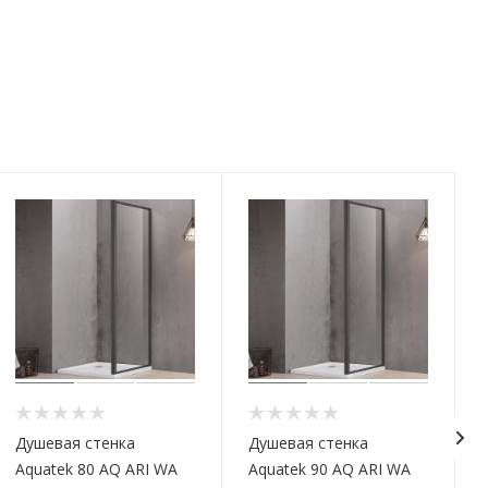
Душевая стенка
Душевая стенка
Aquatek 80 AQ ARI WA
Aquatek 90 AQ ARI WA