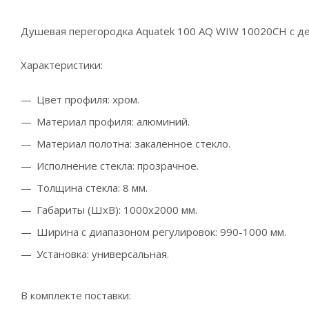
Душевая перегородка Aquatek 100 AQ WIW 10020CH с д
Характеристики:
Цвет профиля: хром.
Материал профиля: алюминий.
Материал полотна: закаленное стекло.
Исполнение стекла: прозрачное.
Толщина стекла: 8 мм.
Габариты (ШхВ): 1000х2000 мм.
Ширина с диапазоном регулировок: 990-1000 мм.
Установка: универсальная.
В комплекте поставки: