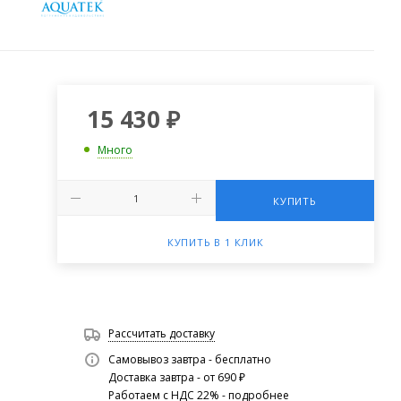
15 430
₽
Много
КУПИТЬ
КУПИТЬ В 1 КЛИК
Рассчитать доставку
Самовывоз завтра - бесплатно
Доставка завтра - от 690 ₽
Работаем с НДС 22% -
подробнее