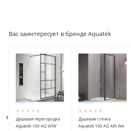
Вас заинтересует в бренде Aquatek
Душевая перегородка
Душевая стенка
Aquatek 100 AQ WIW
Aquatek 100 AQ ARI WA