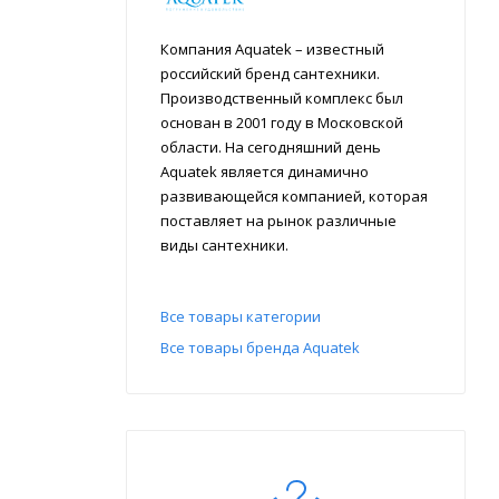
Компания Aquatek – известный
российский бренд сантехники.
Производственный комплекс был
основан в 2001 году в Московской
области. На сегодняшний день
Aquatek является динамично
развивающейся компанией, которая
поставляет на рынок различные
виды сантехники.
Все товары категории
Все товары бренда Aquatek