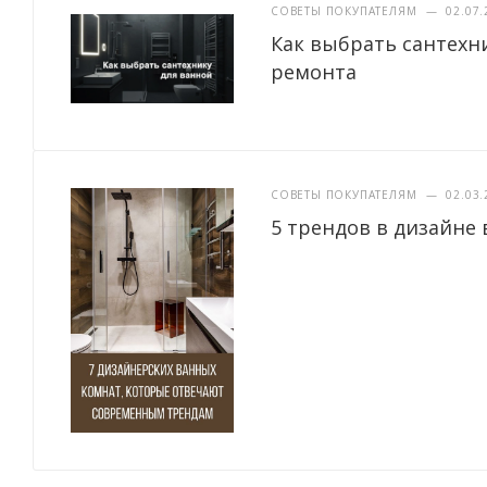
СОВЕТЫ ПОКУПАТЕЛЯМ
—
02.07.
Как выбрать сантехн
ремонта
СОВЕТЫ ПОКУПАТЕЛЯМ
—
02.03.
5 трендов в дизайне 