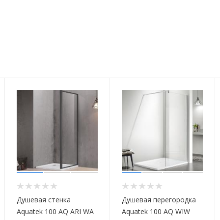
Душевая стенка
Душевая перегородка
Aquatek 100 AQ ARI WA
Aquatek 100 AQ WIW