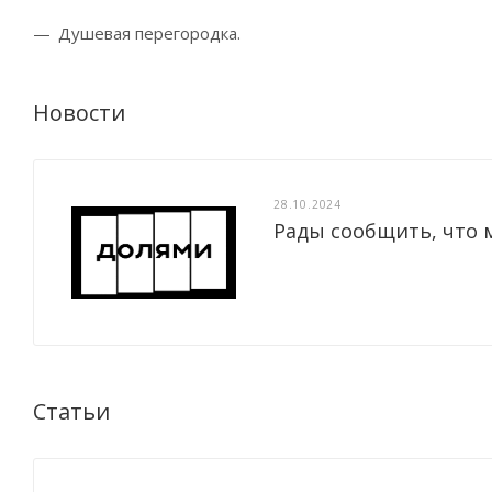
Душевая перегородка.
Новости
28.10.2024
Рады сообщить, что 
Статьи