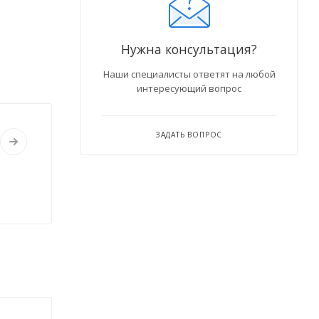
Нужна консультация?
Наши специалисты ответят на любой
интересующий вопрос
ЗАДАТЬ ВОПРОС