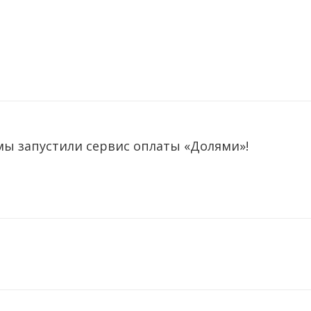
мы запустили сервис оплаты «Долями»!