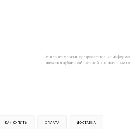
Интернет-магазин предлагает только информац
являются публичной офертой в соответствии со
КАК КУПИТЬ
ОПЛАТА
ДОСТАВКА