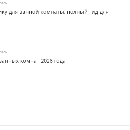
2026
ику для ванной комнаты: полный гид для
2026
ванных комнат 2026 года