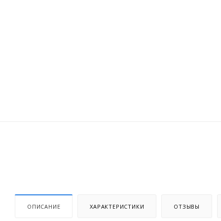
ОПИСАНИЕ
ХАРАКТЕРИСТИКИ
ОТЗЫВЫ