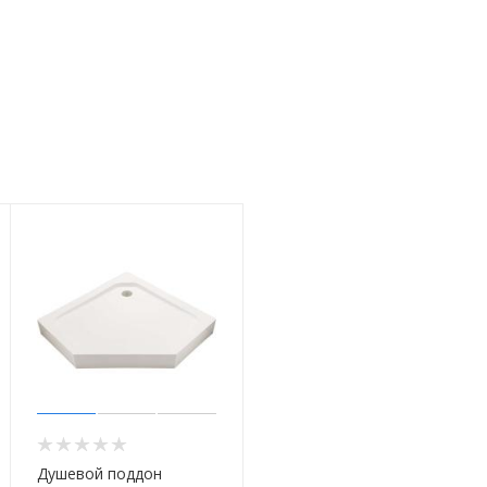
Душевой поддон