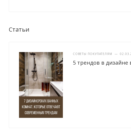
Статьи
СОВЕТЫ ПОКУПАТЕЛЯМ
—
02.03.
5 трендов в дизайне 