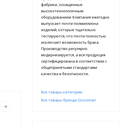
фабрики, оснащенные
высокотехнологичным
оборудованием. Компания ежегодно
выпускает почти полмиллиона
изделий, которые тщательно
тестируются, что почти полностью
исключает возможность брака.
Производство регулярно
модернизируется, а вся продукция
сертифицирована в соответствии с
общепринятыми стандартами
качества и безопасности.
Все товары категории
Все товары бренда Grossman