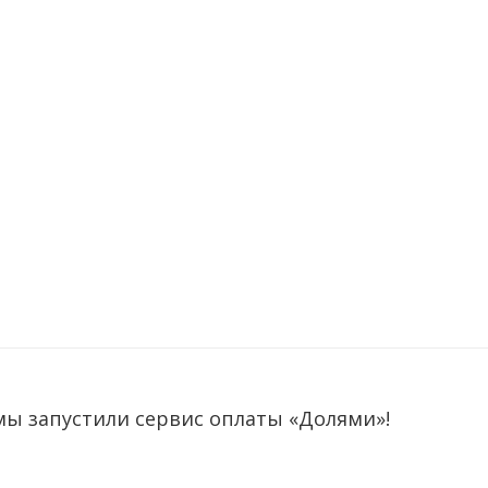
мы запустили сервис оплаты «Долями»!