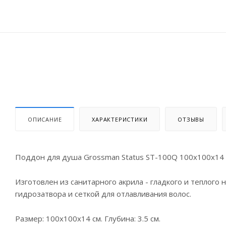
ОПИСАНИЕ
ХАРАКТЕРИСТИКИ
ОТЗЫВЫ
Поддон для душа Grossman Status ST-100Q 100x100x14 с
Изготовлен из санитарного акрила - гладкого и теплого
гидрозатвора и сеткой для отлавливания волос.
Размер: 100x100x14 см. Глубина: 3.5 см.