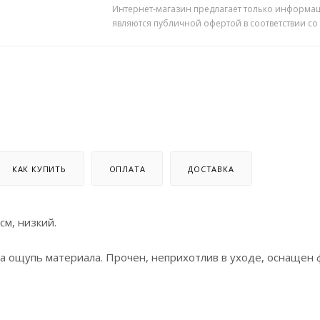
Интернет-магазин предлагает только информац
являются публичной офертой в соответствии со
КАК КУПИТЬ
ОПЛАТА
ДОСТАВКА
м, низкий.
 на ощупь материала. Прочен, неприхотлив в уходе, оснащен