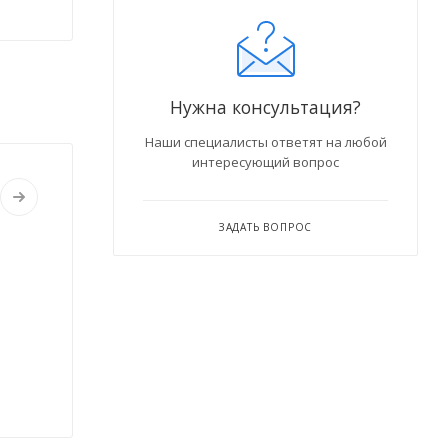
Нужна консультация?
Наши специалисты ответят на любой
интересующий вопрос
ЗАДАТЬ ВОПРОС