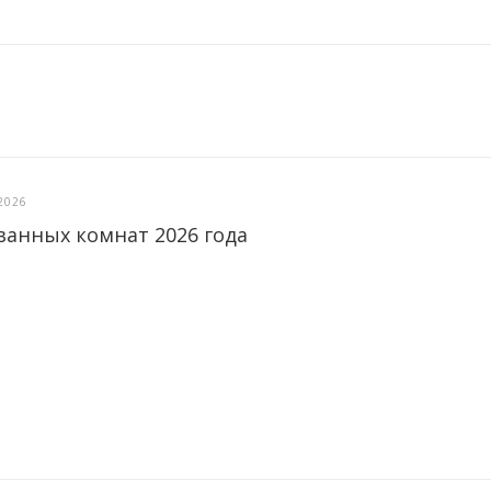
2026
ванных комнат 2026 года