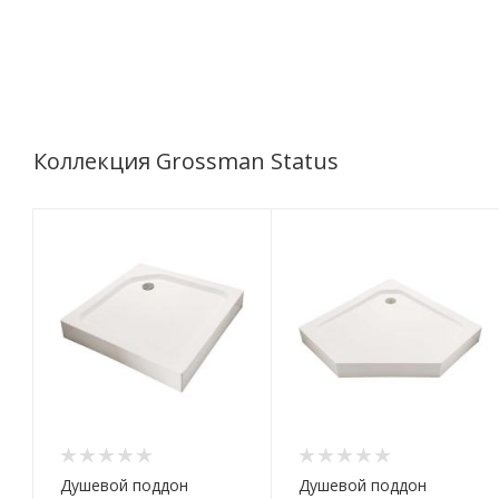
Коллекция Grossman Status
Душевой поддон
Душевой поддон