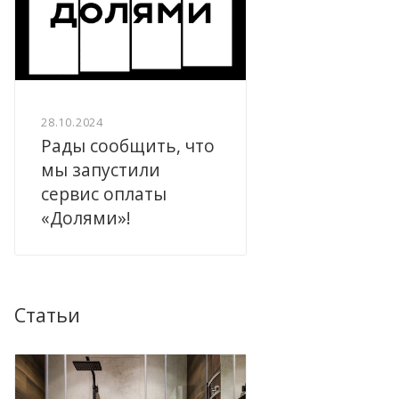
28.10.2024
Рады сообщить, что
мы запустили
сервис оплаты
«Долями»!
Статьи