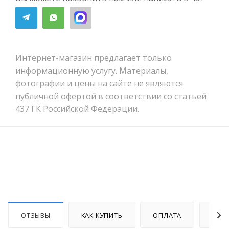
Интернет-магазин предлагает только
информационную услугу. Материалы,
фотографии и цены на сайте не являются
публичной офертой в соответствии со статьей
437 ГК Российской Федерации.
ОТЗЫВЫ
КАК КУПИТЬ
ОПЛАТА
ДОС