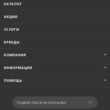
КАТАЛОГ
АКЦИИ
УСЛУГИ
БРЕНДЫ
КОМПАНИЯ
ИНФОРМАЦИЯ
ПОМОЩЬ
ПОДПИСАТЬСЯ НА РАССЫЛКУ