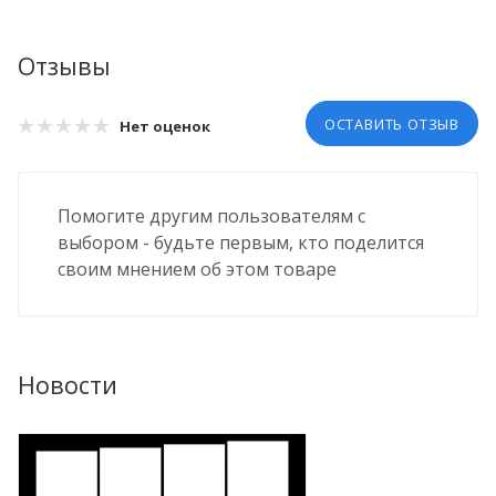
Отзывы
ОСТАВИТЬ ОТЗЫВ
Нет оценок
Помогите другим пользователям с
выбором - будьте первым, кто поделится
своим мнением об этом товаре
Новости