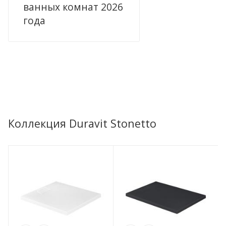
ванных комнат 2026
года
Коллекция Duravit Stonetto