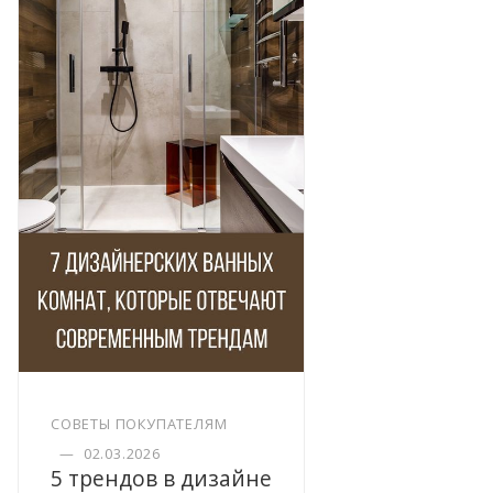
СОВЕТЫ ПОКУПАТЕЛЯМ
—
02.03.2026
5 трендов в дизайне