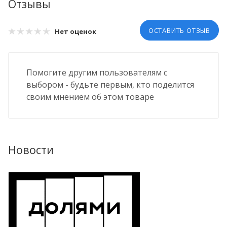
Отзывы
ОСТАВИТЬ ОТЗЫВ
Нет оценок
Помогите другим пользователям с
выбором - будьте первым, кто поделится
своим мнением об этом товаре
Новости