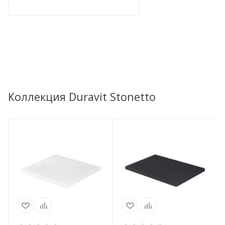
Коллекция Duravit Stonetto