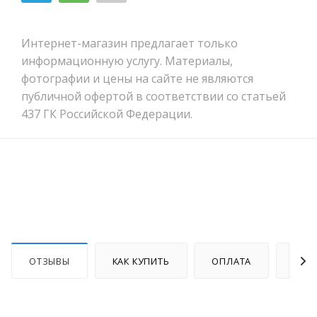
Интернет-магазин предлагает только
информационную услугу. Материалы,
фотографии и цены на сайте не являются
публичной офертой в соответствии со статьей
437 ГК Российской Федерации.
ОТЗЫВЫ
КАК КУПИТЬ
ОПЛАТА
ДОС