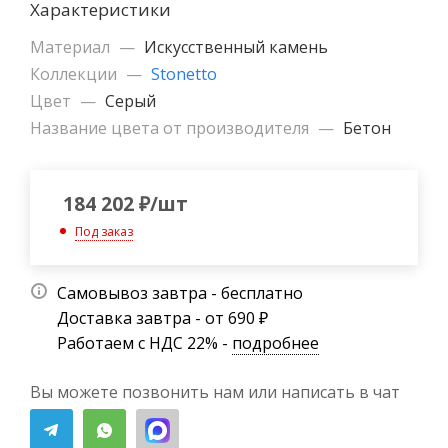
Характеристики
Материал
—
Искусственный камень
Коллекции
—
Stonetto
Цвет
—
Серый
Название цвета от производителя
—
Бетон
184 202
₽
/шт
Под заказ
Самовывоз завтра - бесплатно
Доставка завтра - от 690 ₽
Работаем с НДС 22% -
подробнее
Вы можете позвонить нам или написать в чат