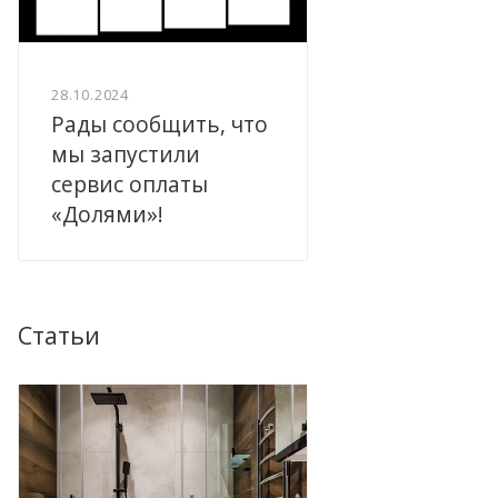
28.10.2024
Рады сообщить, что
мы запустили
сервис оплаты
«Долями»!
Статьи