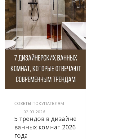
СОВЕТЫ ПОКУПАТЕЛЯМ
—
02.03.2026
5 трендов в дизайне
ванных комнат 2026
года