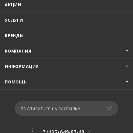
АКЦИИ
УСЛУГИ
БРЕНДЫ
КОМПАНИЯ
ИНФОРМАЦИЯ
ПОМОЩЬ
ПОДПИСАТЬСЯ НА РАССЫЛКУ
+7 (495) 649-87-48