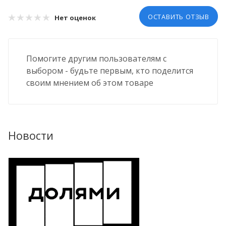
ОСТАВИТЬ ОТЗЫВ
Нет оценок
Помогите другим пользователям с
выбором - будьте первым, кто поделится
своим мнением об этом товаре
Новости