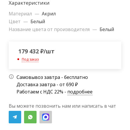
Характеристики
Материал
—
Акрил
Цвет
—
Белый
Название цвета от производителя
—
Белый
179 432
₽
/шт
Под заказ
Самовывоз завтра - бесплатно
Доставка завтра - от 690 ₽
Работаем с НДС 22% -
подробнее
Вы можете позвонить нам или написать в чат