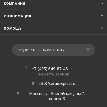
КОМПАНИЯ
ИНФОРМАЦИЯ
ПОМОЩЬ
ПОДПИСАТЬСЯ НА РАССЫЛКУ
+7 (495) 649-87-48
ЗАКАЗАТЬ ЗВОНОК
info@ceramicplus.ru
Москва, ул. Енисейская дом 7,
корпус 3