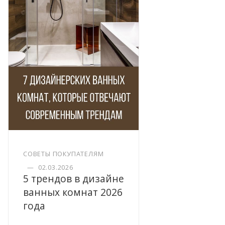
СОВЕТЫ ПОКУПАТЕЛЯМ
—
02.03.2026
5 трендов в дизайне
ванных комнат 2026
года