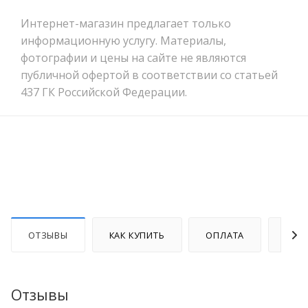
Интернет-магазин предлагает только
информационную услугу. Материалы,
фотографии и цены на сайте не являются
публичной офертой в соответствии со статьей
437 ГК Российской Федерации.
ОТЗЫВЫ
КАК КУПИТЬ
ОПЛАТА
ДОС
Отзывы