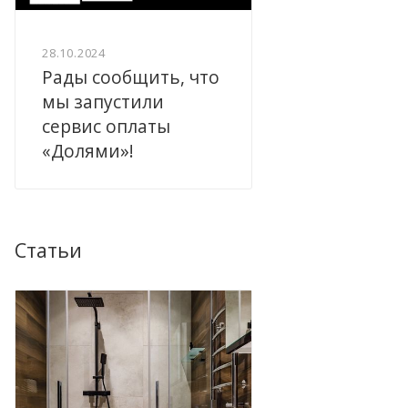
28.10.2024
Рады сообщить, что
мы запустили
сервис оплаты
«Долями»!
Статьи