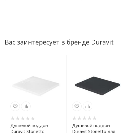
Вас заинтересует в бренде Duravit
Душевой поддон
Душевой поддон
Duravit Stonetto
Duravit Stonetto для