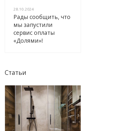
28.10.2024
Рады сообщить, что
мы запустили
сервис оплаты
«Долями»!
Статьи