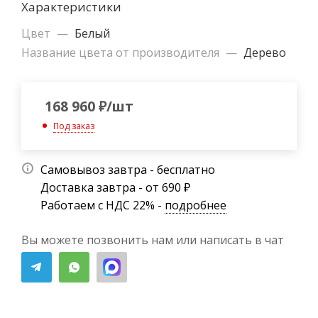
Характеристики
Цвет
—
Белый
Название цвета от производителя
—
Дерево
168 960
₽
/шт
Под заказ
Самовывоз завтра - бесплатно
Доставка завтра - от 690 ₽
Работаем с НДС 22% -
подробнее
Вы можете позвонить нам или написать в чат