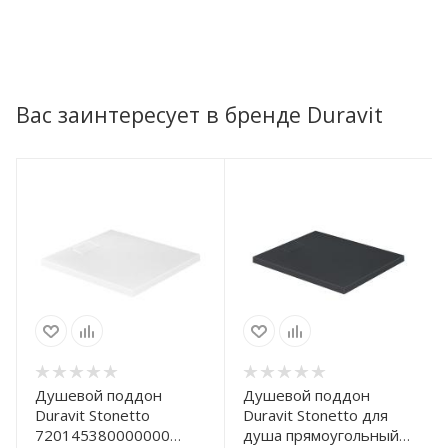
Вас заинтересует в бренде Duravit
Душевой поддон
Душевой поддон
Duravit Stonetto
Duravit Stonetto для
720145380000000
душа прямоугольный