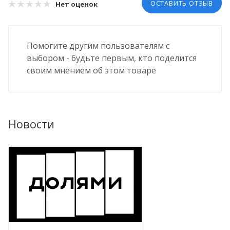
ОСТАВИТЬ ОТЗЫВ
Нет оценок
Помогите другим пользователям с
выбором - будьте первым, кто поделится
своим мнением об этом товаре
Новости