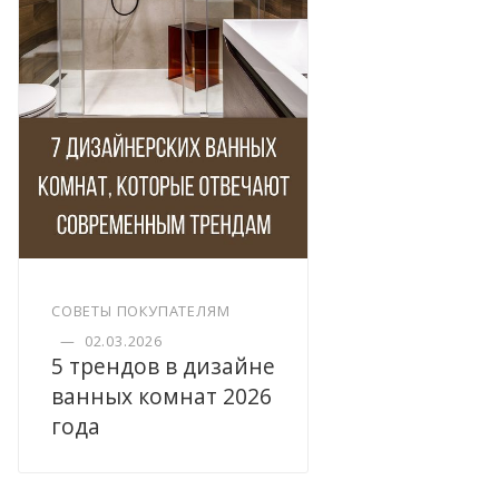
СОВЕТЫ ПОКУПАТЕЛЯМ
—
02.03.2026
5 трендов в дизайне
ванных комнат 2026
года