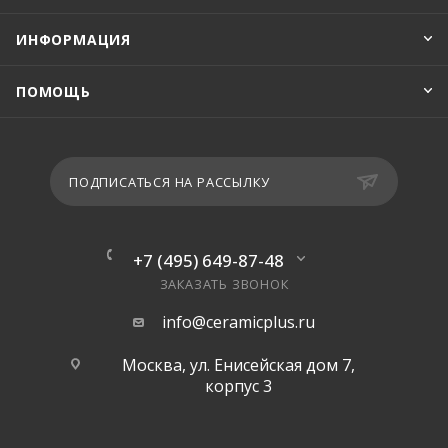
ИНФОРМАЦИЯ
ПОМОЩЬ
ПОДПИСАТЬСЯ НА РАССЫЛКУ
+7 (495) 649-87-48
ЗАКАЗАТЬ ЗВОНОК
info@ceramicplus.ru
Москва, ул. Енисейская дом 7,
корпус 3