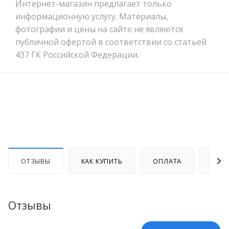
Интернет-магазин предлагает только
информационную услугу. Материалы,
фотографии и цены на сайте не являются
публичной офертой в соответствии со статьей
437 ГК Российской Федерации.
ОТЗЫВЫ
КАК КУПИТЬ
ОПЛАТА
ДОС
Отзывы