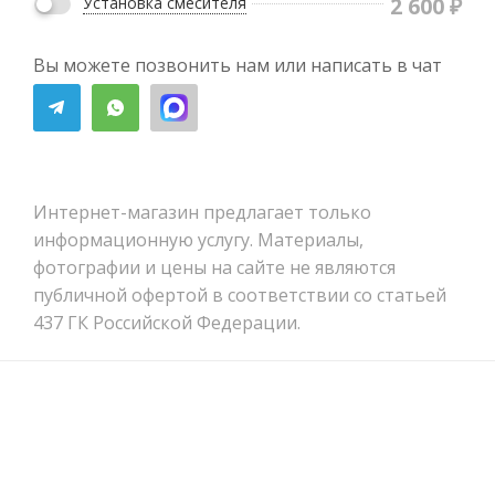
2 600
₽
Установка смесителя
Вы можете позвонить нам или написать в чат
Интернет-магазин предлагает только
информационную услугу. Материалы,
фотографии и цены на сайте не являются
публичной офертой в соответствии со статьей
437 ГК Российской Федерации.