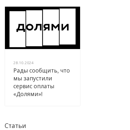
28.10.2024
Рады сообщить, что
мы запустили
сервис оплаты
«Долями»!
Статьи