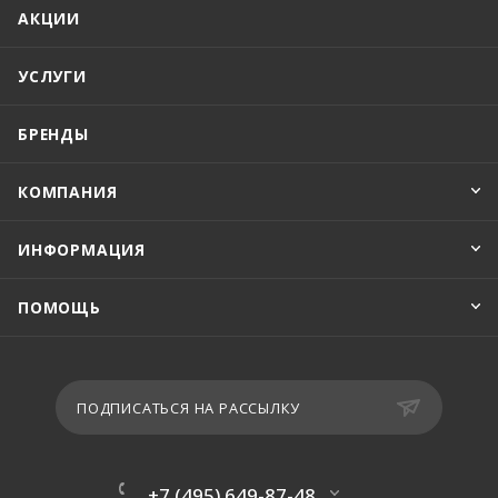
АКЦИИ
УСЛУГИ
БРЕНДЫ
КОМПАНИЯ
ИНФОРМАЦИЯ
ПОМОЩЬ
ПОДПИСАТЬСЯ НА РАССЫЛКУ
+7 (495) 649-87-48