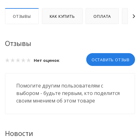
ОТЗЫВЫ
КАК КУПИТЬ
ОПЛАТА
ДОС
Отзывы
ОСТАВИТЬ ОТЗЫВ
Нет оценок
Помогите другим пользователям с
выбором - будьте первым, кто поделится
своим мнением об этом товаре
Новости