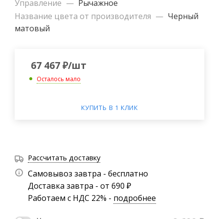
Управление
—
Рычажное
Название цвета от производителя
—
Черный
матовый
67 467
₽
/шт
Осталось мало
КУПИТЬ В 1 КЛИК
Рассчитать доставку
Самовывоз завтра - бесплатно
Доставка завтра - от 690 ₽
Работаем с НДС 22% -
подробнее