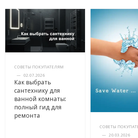
СОВЕТЫ ПОКУПАТЕЛЯМ
—
02.07.2026
Как выбрать
сантехнику для
ванной комнаты:
полный гид для
ремонта
СОВЕТЫ ПОКУПАТ
—
20.03.2026