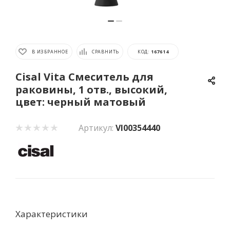
В ИЗБРАННОЕ
СРАВНИТЬ
КОД:
167614
Cisal Vita Смеситель для
раковины, 1 отв., высокий,
цвет: черный матовый
Артикул:
VI00354440
Характеристики