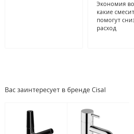
Экономия во
какие смеси
помогут сни
расход
Вас заинтересует в бренде Cisal