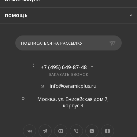
ПОМОЩЬ
ПОДПИСАТЬСЯ НА РАССЫЛКУ
+7 (495) 649-87-48
ЗАКАЗАТЬ ЗВОНОК
info@ceramicplus.ru
Москва, ул. Енисейская дом 7,
корпус 3