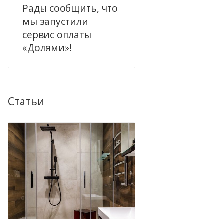
Рады сообщить, что
мы запустили
сервис оплаты
«Долями»!
Статьи