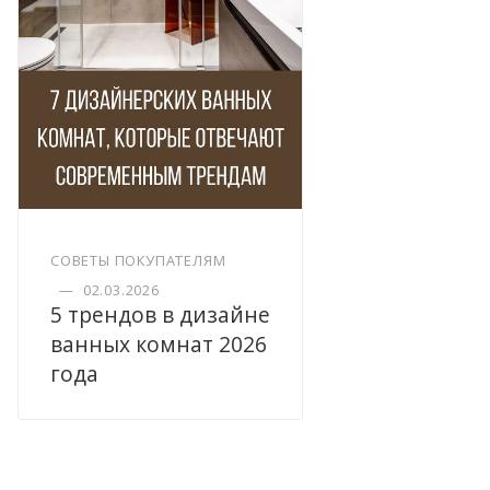
СОВЕТЫ ПОКУПАТЕЛЯМ
—
02.03.2026
5 трендов в дизайне
ванных комнат 2026
года