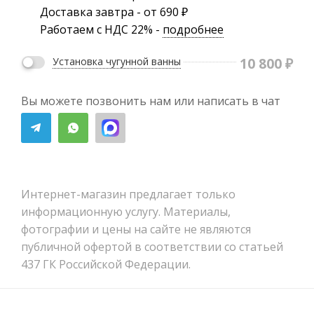
Доставка завтра - от 690 ₽
Работаем с НДС 22% -
подробнее
10 800
₽
Установка чугунной ванны
Вы можете позвонить нам или написать в чат
Интернет-магазин предлагает только
информационную услугу. Материалы,
фотографии и цены на сайте не являются
публичной офертой в соответствии со статьей
437 ГК Российской Федерации.