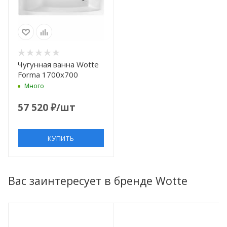
Чугунная ванна Wotte
Forma 1700x700
Много
57 520
₽
/шт
КУПИТЬ
Вас заинтересует в бренде Wotte