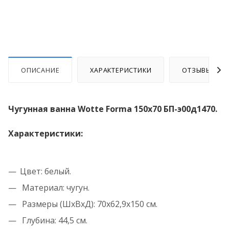
ОПИСАНИЕ
ХАРАКТЕРИСТИКИ
ОТЗЫВЫ
Чугунная ванна Wotte Forma 150x70 БП-э00д1470.
Характеристики:
Цвет: белый.
Материал: чугун.
Размеры (ШхВхД): 70x62,9x150 см.
Глубина: 44,5 см.