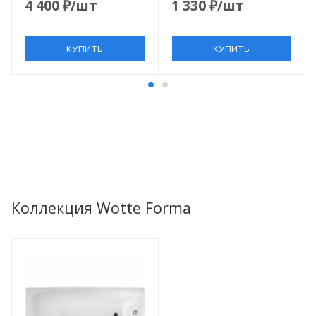
4 400
₽
/шт
1 330
₽
/шт
КУПИТЬ
КУПИТЬ
Коллекция Wotte Forma