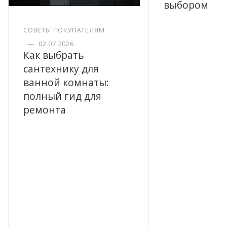
выбором
СОВЕТЫ ПОКУПАТЕЛЯМ
—
02.07.2026
Как выбрать
сантехнику для
ванной комнаты:
полный гид для
ремонта