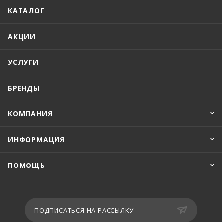
КАТАЛОГ
АКЦИИ
УСЛУГИ
БРЕНДЫ
КОМПАНИЯ
ИНФОРМАЦИЯ
ПОМОЩЬ
ПОДПИСАТЬСЯ НА РАССЫЛКУ