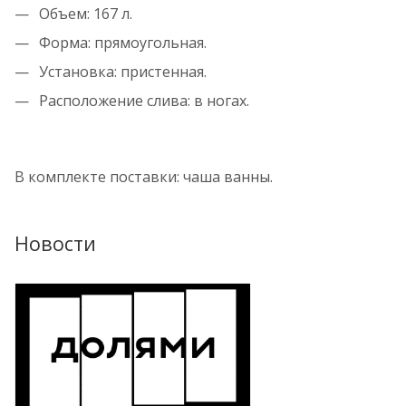
Объем: 167 л.
Форма: прямоугольная.
Установка: пристенная.
Расположение слива: в ногах.
В комплекте поставки: чаша ванны.
Новости