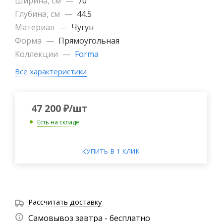
Ширина, см
—
70
Глубина, см
—
44.5
Материал
—
Чугун
Форма
—
Прямоугольная
Коллекции
—
Forma
Все характеристики
47 200
₽
/шт
Есть на складе
КУПИТЬ В 1 КЛИК
Рассчитать доставку
Самовывоз завтра - бесплатно