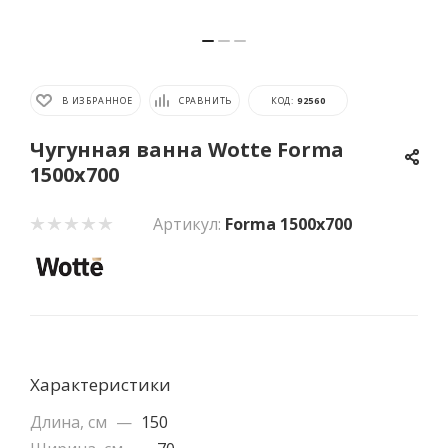
В ИЗБРАННОЕ
СРАВНИТЬ
КОД:
92560
Чугунная ванна Wotte Forma
1500x700
Артикул:
Forma 1500x700
Характеристики
Длина, см
—
150