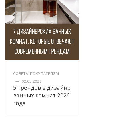
СОВЕТЫ ПОКУПАТЕЛЯМ
—
02.03.2026
5 трендов в дизайне
ванных комнат 2026
года