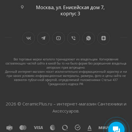
Москва, ул. Енисейская дом 7,
корпус 3
Все торговые марки каталога принадлежат их владельцам. Копирование
составляющих частей сайта в какой бы то ни было форме без разрешения владельца
авторских прав запрещено.
Данный интернет-магазин носит исключительно информационный характер и ни
при каких условиях информационные материалы, размеры, фото и цены сайта не
являются публичной офертой, определяемой положениями Статьи 437
Гражданского кодекса РФ.
2026 © CeramicPlus.ru – интернет-магазин Сантехники и
Аксессуаров.