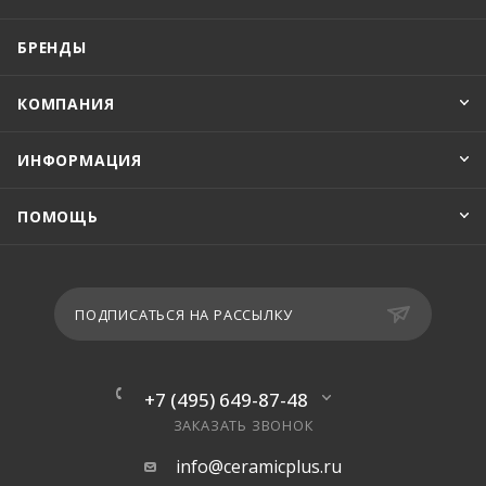
БРЕНДЫ
КОМПАНИЯ
ИНФОРМАЦИЯ
ПОМОЩЬ
ПОДПИСАТЬСЯ НА РАССЫЛКУ
+7 (495) 649-87-48
ЗАКАЗАТЬ ЗВОНОК
info@ceramicplus.ru