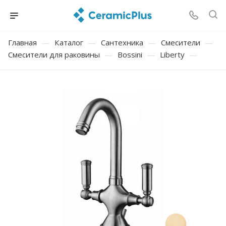
Главная
—
Каталог
—
Сантехника
—
Смесители
—
Смесители для раковины
—
Bossini
—
Liberty
—