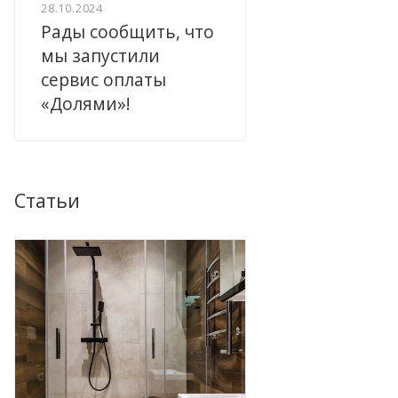
28.10.2024
Рады сообщить, что
мы запустили
сервис оплаты
«Долями»!
Статьи