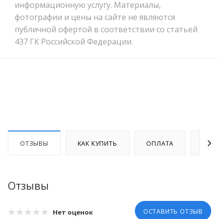
информационную услугу. Материалы,
фотографии и цены на сайте не являются
публичной офертой в соответствии со статьей
437 ГК Российской Федерации.
ОТЗЫВЫ
КАК КУПИТЬ
ОПЛАТА
ДОС
Отзывы
ОСТАВИТЬ ОТЗЫВ
Нет оценок