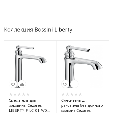
Коллекция Bossini Liberty
Смеситель для
Смеситель для
раковины Cezares
раковины без донного
LIBERTY-F-LC-01-W0
клапана Cezares