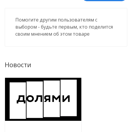
Помогите другим пользователям с
выбором - будьте первым, кто поделится
своим мнением об этом товаре
Новости