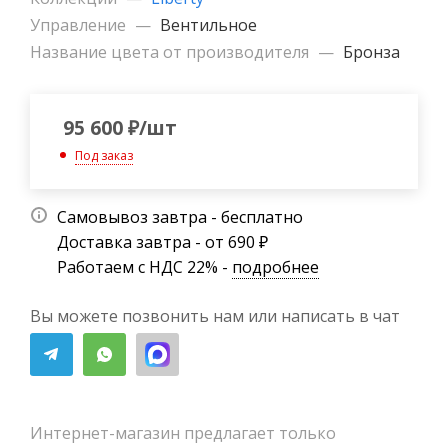
Управление
—
Вентильное
Название цвета от производителя
—
Бронза
95 600
₽
/шт
Под заказ
Самовывоз завтра - бесплатно
Доставка завтра - от 690 ₽
Работаем с НДС 22% -
подробнее
Вы можете позвонить нам или написать в чат
Интернет-магазин предлагает только