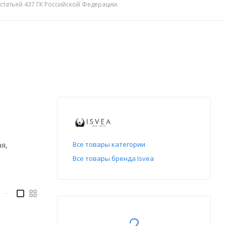
 статьей 437 ГК Российской Федерации.
я,
Все товары категории
Все товары бренда Isvea
—