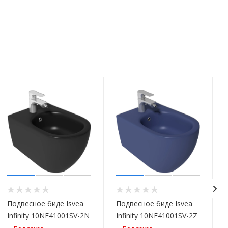
Подвесное биде Isvea
Подвесное биде Isvea
Infinity 10NF41001SV-2N
Infinity 10NF41001SV-2Z