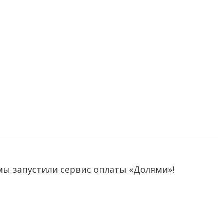
мы запустили сервис оплаты «Долями»!