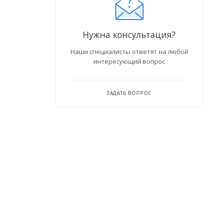
Нужна консультация?
Наши специалисты ответят на любой
интересующий вопрос
ЗАДАТЬ ВОПРОС