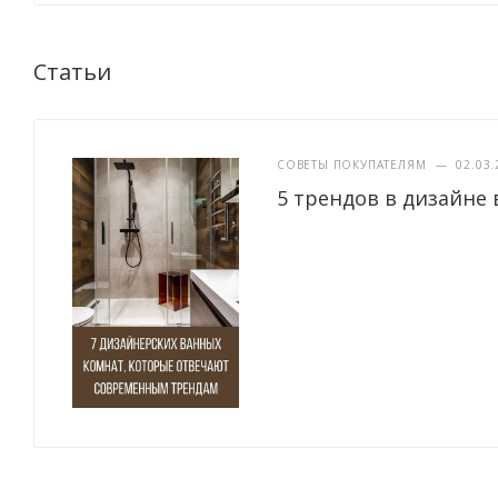
Статьи
СОВЕТЫ ПОКУПАТЕЛЯМ
—
02.03.
5 трендов в дизайне 