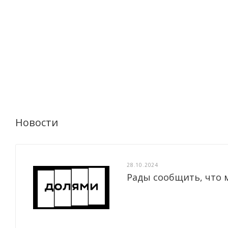
Новости
28.10.2024
Рады сообщить, что 