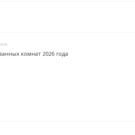
2026
ванных комнат 2026 года