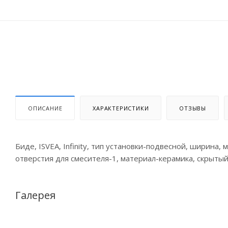
ОПИСАНИЕ
ХАРАКТЕРИСТИКИ
ОТЗЫВЫ
Биде, ISVEA, Infinity, тип установки-подвесной, ширина,
отверстия для смесителя-1, материал-керамика, скрыты
Галерея