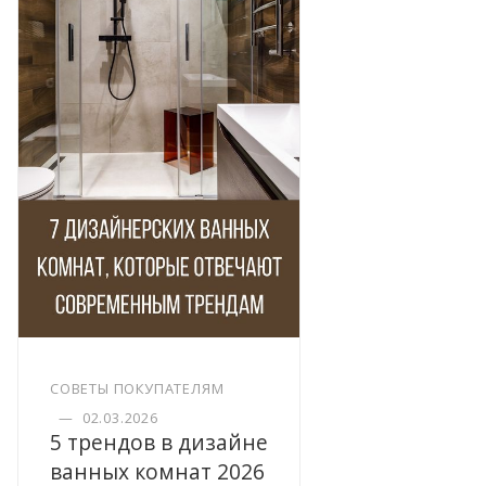
СОВЕТЫ ПОКУПАТЕЛЯМ
—
02.03.2026
5 трендов в дизайне
ванных комнат 2026