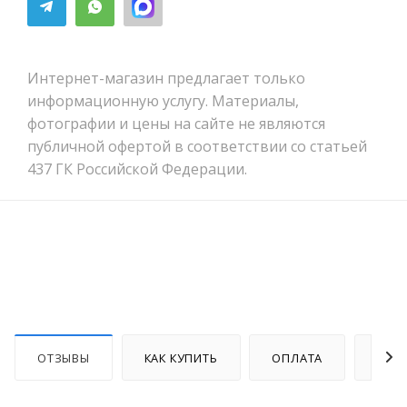
Интернет-магазин предлагает только
информационную услугу. Материалы,
фотографии и цены на сайте не являются
публичной офертой в соответствии со статьей
437 ГК Российской Федерации.
ОТЗЫВЫ
КАК КУПИТЬ
ОПЛАТА
ДОС