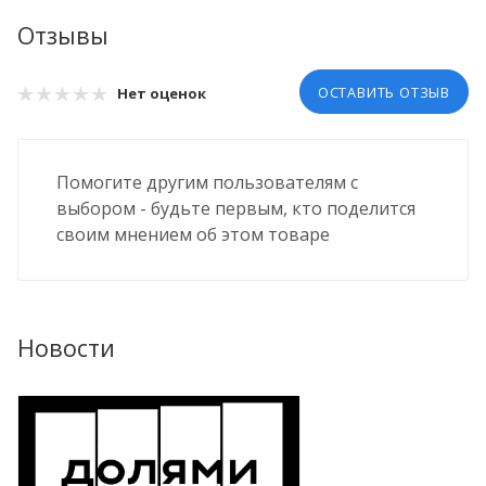
Отзывы
ОСТАВИТЬ ОТЗЫВ
Нет оценок
Помогите другим пользователям с
выбором - будьте первым, кто поделится
своим мнением об этом товаре
Новости