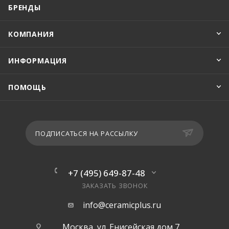
БРЕНДЫ
КОМПАНИЯ
ИНФОРМАЦИЯ
ПОМОЩЬ
ПОДПИСАТЬСЯ НА РАССЫЛКУ
+7 (495) 649-87-48
ЗАКАЗАТЬ ЗВОНОК
info@ceramicplus.ru
Москва, ул. Енисейская дом 7,