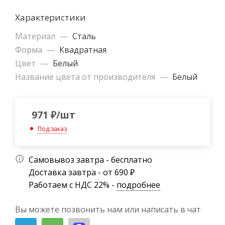
Характеристики
Материал
—
Сталь
Форма
—
Квадратная
Цвет
—
Белый
Название цвета от производителя
—
Белый
971
₽
/шт
Под заказ
Самовывоз завтра - бесплатно
Доставка завтра - от 690 ₽
Работаем с НДС 22% -
подробнее
Вы можете позвонить нам или написать в чат