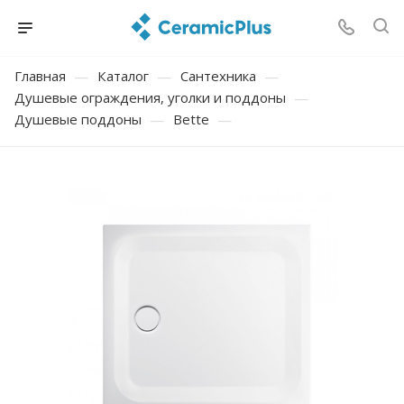
Главная
—
Каталог
—
Сантехника
—
Душевые ограждения, уголки и поддоны
—
Душевые поддоны
—
Bette
—