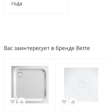
года
Вас заинтересует в бренде Bette