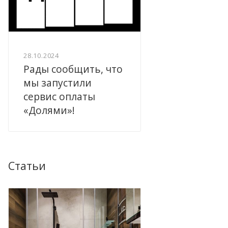
28.10.2024
Рады сообщить, что
мы запустили
сервис оплаты
«Долями»!
Статьи