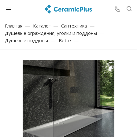
Главная
—
Каталог
—
Сантехника
—
Душевые ограждения, уголки и поддоны
—
Душевые поддоны
—
Bette
—