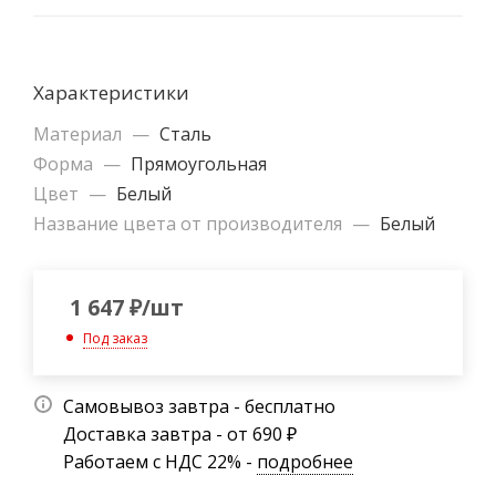
Характеристики
Материал
—
Сталь
Форма
—
Прямоугольная
Цвет
—
Белый
Название цвета от производителя
—
Белый
1 647
₽
/шт
Под заказ
Самовывоз завтра - бесплатно
Доставка завтра - от 690 ₽
Работаем с НДС 22% -
подробнее