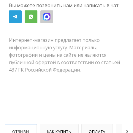
Вы можете позвонить нам или написать в чат
Интернет-магазин предлагает только
информационную услугу. Материалы,
фотографии и цены на сайте не являются
публичной офертой в соответствии со статьей
437 ГК Российской Федерации.
ОТЗЫВЫ
КАК КУПИТЬ
ОПЛАТА
ДОС