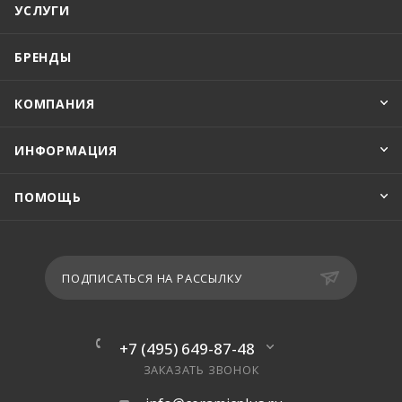
УСЛУГИ
БРЕНДЫ
КОМПАНИЯ
ИНФОРМАЦИЯ
ПОМОЩЬ
ПОДПИСАТЬСЯ НА РАССЫЛКУ
+7 (495) 649-87-48
ЗАКАЗАТЬ ЗВОНОК