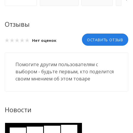
Отзывы
ОСТАВИТЬ ОТЗЫВ
Нет оценок
Помогите другим пользователям с
выбором - будьте первым, кто поделится
своим мнением об этом товаре
Новости