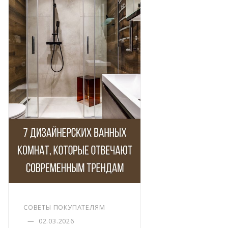
СОВЕТЫ ПОКУПАТЕЛЯМ
—
02.03.2026