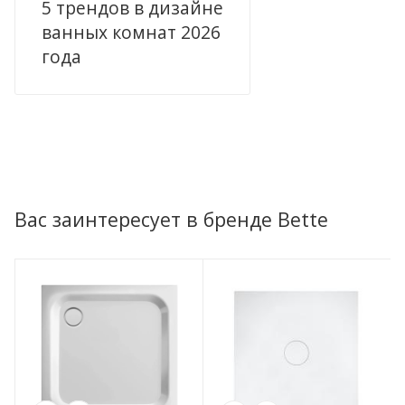
5 трендов в дизайне
ванных комнат 2026
года
Вас заинтересует в бренде Bette