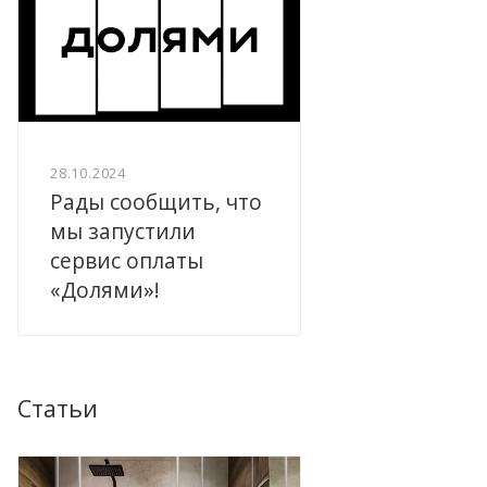
28.10.2024
Рады сообщить, что
мы запустили
сервис оплаты
«Долями»!
Статьи