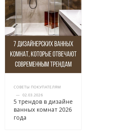
СОВЕТЫ ПОКУПАТЕЛЯМ
—
02.03.2026
5 трендов в дизайне
ванных комнат 2026
года