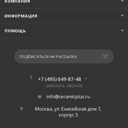
КОМПАНИЯ
ИНФОРМАЦИЯ
ПОМОЩЬ
ПОДПИСАТЬСЯ НА РАССЫЛКУ
+7 (495) 649-87-48
ЗАКАЗАТЬ ЗВОНОК
info@ceramicplus.ru
Москва, ул. Енисейская дом 7,
корпус 3