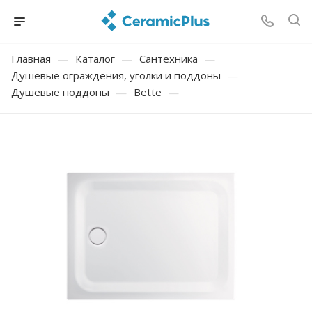
Главная
—
Каталог
—
Сантехника
—
Душевые ограждения, уголки и поддоны
—
Душевые поддоны
—
Bette
—