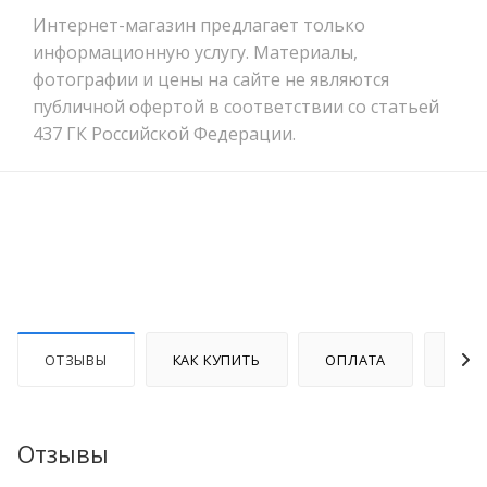
Интернет-магазин предлагает только
информационную услугу. Материалы,
фотографии и цены на сайте не являются
публичной офертой в соответствии со статьей
437 ГК Российской Федерации.
ОТЗЫВЫ
КАК КУПИТЬ
ОПЛАТА
ДОС
Отзывы