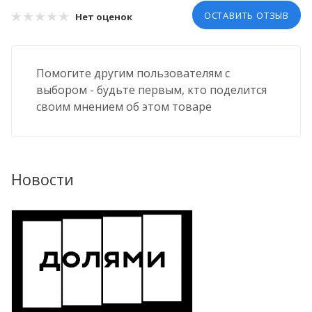
ОСТАВИТЬ ОТЗЫВ
Нет оценок
Помогите другим пользователям с
выбором - будьте первым, кто поделится
своим мнением об этом товаре
Новости