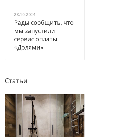
28.10.2024
Рады сообщить, что
мы запустили
сервис оплаты
«Долями»!
Статьи