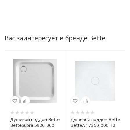
Вас заинтересует в бренде Bette
Душевой поддон Bette
Душевой поддон Bette
BetteSupra 5920-000
BetteAir 7350-000 T2