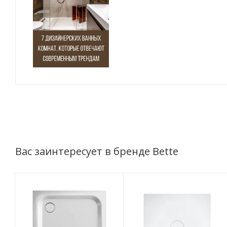
Вас заинтересует в бренде Bette