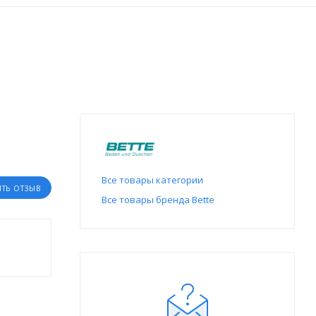
Все товары категории
ИТЬ ОТЗЫВ
Все товары бренда Bette