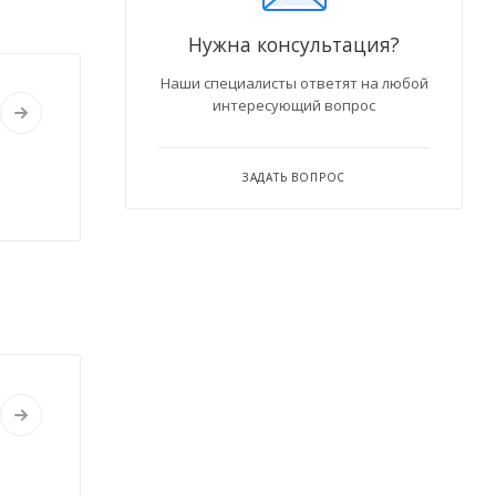
Нужна консультация?
Наши специалисты ответят на любой
интересующий вопрос
ЗАДАТЬ ВОПРОС