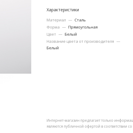
Характеристики
Материал
—
Сталь
Форма
—
Прямоугольная
Цвет
—
Белый
Название цвета от производителя
—
Белый
Интернет-магазин предлагает только информац
являются публичной офертой в соответствии со