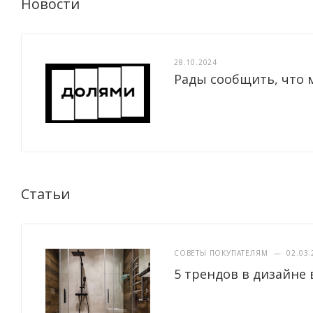
Новости
28.10.2024
Рады сообщить, что 
Статьи
СОВЕТЫ ПОКУПАТЕЛЯМ
—
02.03.
5 трендов в дизайне 