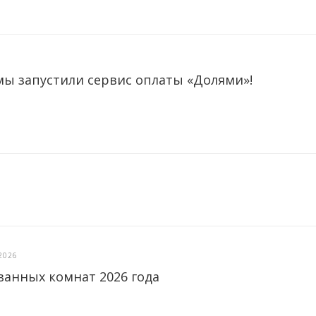
мы запустили сервис оплаты «Долями»!
2026
ванных комнат 2026 года