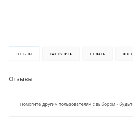
ОТЗЫВЫ
КАК КУПИТЬ
ОПЛАТА
ДОСТ
Отзывы
Помогите другим пользователям с выбором - будьт