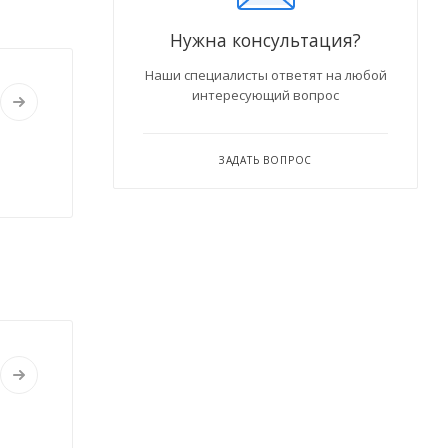
Нужна консультация?
Наши специалисты ответят на любой
интересующий вопрос
ЗАДАТЬ ВОПРОС