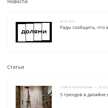
Новости
28.10.2024
Рады сообщить, что 
Статьи
СОВЕТЫ ПОКУПАТЕЛЯМ
—
02.03.
5 трендов в дизайне 