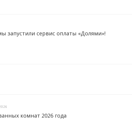
мы запустили сервис оплаты «Долями»!
2026
ванных комнат 2026 года