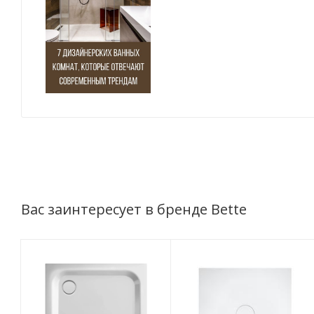
Вас заинтересует в бренде Bette