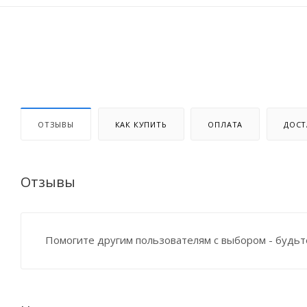
ОТЗЫВЫ
КАК КУПИТЬ
ОПЛАТА
ДОСТ
Отзывы
Помогите другим пользователям с выбором - будьт