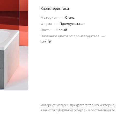
Характеристики
Материал
—
Сталь
Форма
—
Прямоугольная
Цвет
—
Белый
Название цвета от производителя
—
Белый
Интернет-магазин предлагает только информац
являются публичной офертой в соответствии со