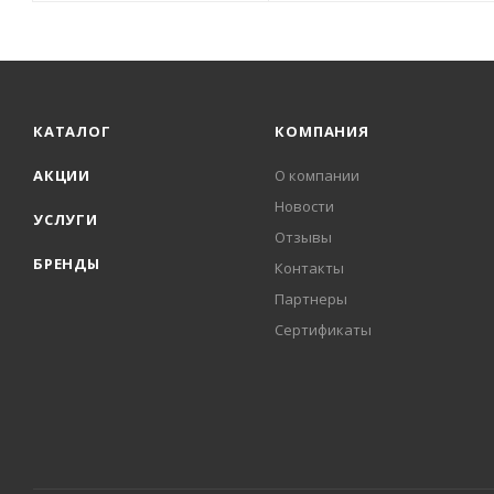
КАТАЛОГ
КОМПАНИЯ
АКЦИИ
О компании
Новости
УСЛУГИ
Отзывы
БРЕНДЫ
Контакты
Партнеры
Сертификаты