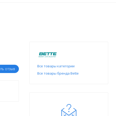
Все товары категории
ИТЬ ОТЗЫВ
Все товары бренда Bette