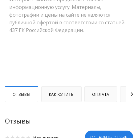
информационную услугу. Материалы,
фотографии и цены на сайте не являются
публичной офертой в соответствии со статьей
437 ГК Российской Федерации.
ОТЗЫВЫ
КАК КУПИТЬ
ОПЛАТА
ДОС
Отзывы
ОСТАВИТЬ ОТЗЫВ
Нет оценок