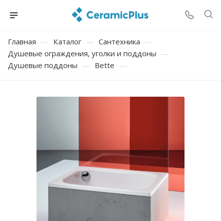
Главная
—
Каталог
—
Сантехника
—
Душевые ограждения, уголки и поддоны
—
Душевые поддоны
—
Bette
—