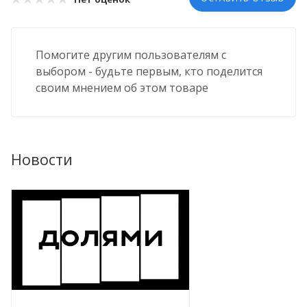
Помогите другим пользователям с
выбором - будьте первым, кто поделится
своим мнением об этом товаре
Новости