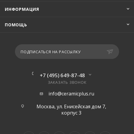
ИНФОРМАЦИЯ
ПОМОЩЬ
ПОДПИСАТЬСЯ НА РАССЫЛКУ
+7 (495) 649-87-48
ЗАКАЗАТЬ ЗВОНОК
info@ceramicplus.ru
Москва, ул. Енисейская дом 7,
корпус 3