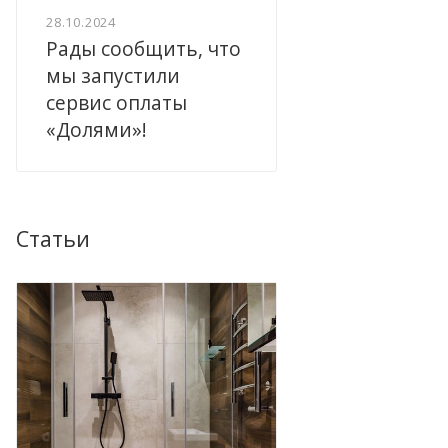
28.10.2024
Рады сообщить, что
мы запустили
сервис оплаты
«Долями»!
Статьи