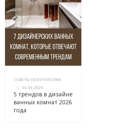
СОВЕТЫ ПОКУПАТЕЛЯМ
—
02.03.2026
5 трендов в дизайне
ванных комнат 2026
года