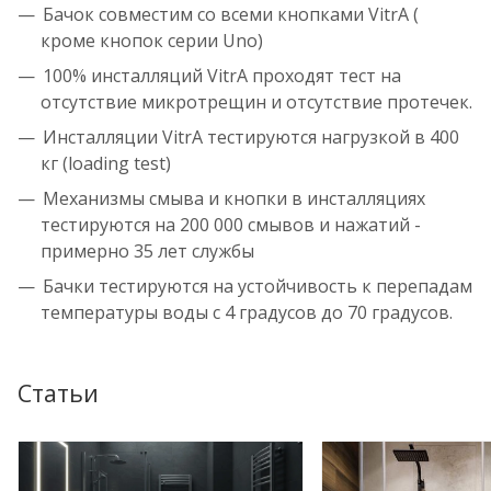
Бачок совместим со всеми кнопками VitrA (
кроме кнопок серии Uno)
100% инсталляций VitrA проходят тест на
отсутствие микротрещин и отсутствие протечек.
Инсталляции VitrA тестируются нагрузкой в 400
кг (loading test)
Механизмы смыва и кнопки в инсталляциях
тестируются на 200 000 смывов и нажатий -
примерно 35 лет службы
Бачки тестируются на устойчивость к перепадам
температуры воды с 4 градусов до 70 градусов.
Статьи