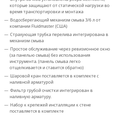
которые защищают от статической нагрузки во
время транспортировки и монтажа
Водосберегающий механизм смыва 3/6 л от
компании Fluidmaster (США)
Страхующая трубка перелива интегрирована в
механизм смыва
Простое обслуживание через ревизионное окно
(за панелью смыва) без использования
инструмента. (панель смыва легко
отщелкивается и ставится обратно)
Шаровой кран поставляется в комплекте c
наливной арматурой
Фильтр грубой очистки интегрирован в
наливную арматуру.
Набор к крепежей инсталляции к стене
поставляется в комплекте