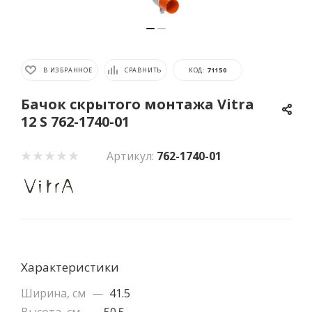
В ИЗБРАННОЕ
СРАВНИТЬ
КОД:
71150
Бачок скрытого монтажа Vitra
12 S 762-1740-01
Артикул:
762-1740-01
Характеристики
Ширина, см
—
41.5