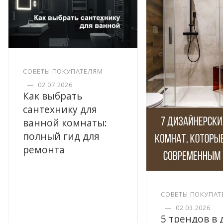
СОВЕТЫ ПОКУПАТЕЛЯМ
—
02.07.2026
Как выбрать
сантехнику для
ванной комнаты:
полный гид для
ремонта
СОВЕТЫ ПОКУПАТ
—
02.03.2026
5 трендов в