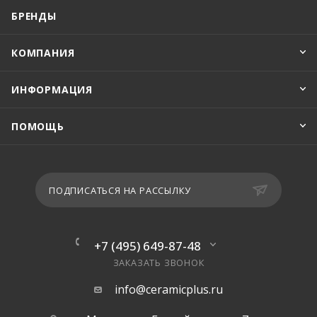
БРЕНДЫ
КОМПАНИЯ
ИНФОРМАЦИЯ
ПОМОЩЬ
ПОДПИСАТЬСЯ НА РАССЫЛКУ
+7 (495) 649-87-48
ЗАКАЗАТЬ ЗВОНОК
info@ceramicplus.ru