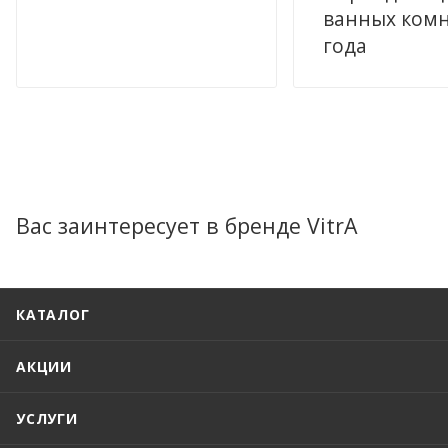
ванных комн
года
Вас заинтересует в бренде VitrA
КАТАЛОГ
АКЦИИ
УСЛУГИ