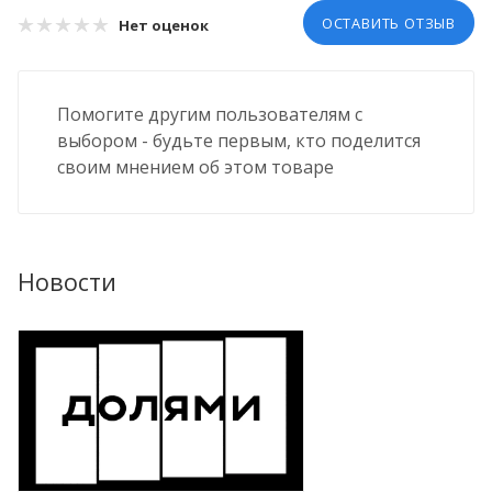
ОСТАВИТЬ ОТЗЫВ
Нет оценок
Помогите другим пользователям с
выбором - будьте первым, кто поделится
своим мнением об этом товаре
Новости