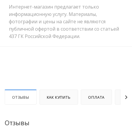
Интернет-магазин предлагает только
информационную услугу. Материалы,
фотографии и цены на сайте не являются
публичной офертой в соответствии со статьей
437 ГК Российской Федерации.
ОТЗЫВЫ
КАК КУПИТЬ
ОПЛАТА
ДОС
Отзывы