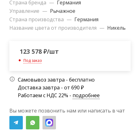
Страна бренда
—
Германия
Управление
—
Рычажное
Страна производства
—
Германия
Название цвета от производителя
—
Никель
123 578
₽
/шт
Под заказ
Самовывоз завтра - бесплатно
Доставка завтра - от 690 ₽
Работаем с НДС 22% -
подробнее
Вы можете позвонить нам или написать в чат