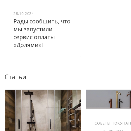
28.10.2024
Рады сообщить, что
мы запустили
сервис оплаты
«Долями»!
Статьи
СОВЕТЫ ПОКУПАТ