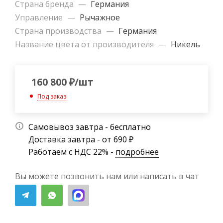
Страна бренда
—
Германия
Управление
—
Рычажное
Страна производства
—
Германия
Название цвета от производителя
—
Никель
160 800
₽
/шт
Под заказ
Самовывоз завтра - бесплатно
Доставка завтра - от 690 ₽
Работаем с НДС 22% -
подробнее
Вы можете позвонить нам или написать в чат