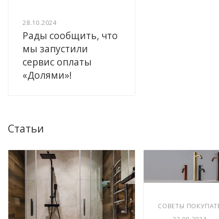
28.10.2024
Рады сообщить, что
мы запустили
сервис оплаты
«Долями»!
Статьи
СОВЕТЫ ПОКУПАТ