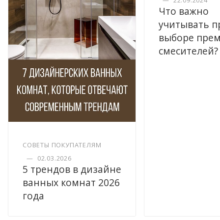
—
22.09.2024
Что важно
учитывать п
выборе пре
смесителей?
СОВЕТЫ ПОКУПАТЕЛЯМ
—
02.03.2026
5 трендов в дизайне
ванных комнат 2026
года