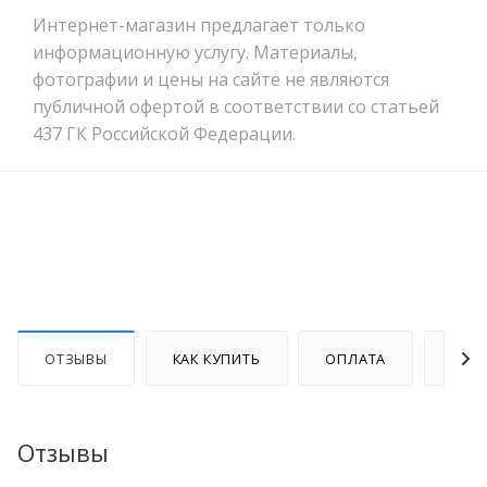
Интернет-магазин предлагает только
информационную услугу. Материалы,
фотографии и цены на сайте не являются
публичной офертой в соответствии со статьей
437 ГК Российской Федерации.
ОТЗЫВЫ
КАК КУПИТЬ
ОПЛАТА
ДОС
Отзывы