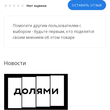
ОСТАВИТЬ ОТЗЫВ
Нет оценок
Помогите другим пользователям с
выбором - будьте первым, кто поделится
своим мнением об этом товаре
Новости