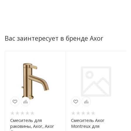
Вас заинтересует в бренде Axor
Смеситель для
Смеситель Axor
раковины, Axor, Axor
Montreux для