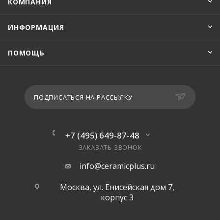
КОМПАНИЯ
ИНФОРМАЦИЯ
ПОМОЩЬ
ПОДПИСАТЬСЯ НА РАССЫЛКУ
+7 (495) 649-87-48
ЗАКАЗАТЬ ЗВОНОК
info@ceramicplus.ru
Москва, ул. Енисейская дом 7,
корпус 3