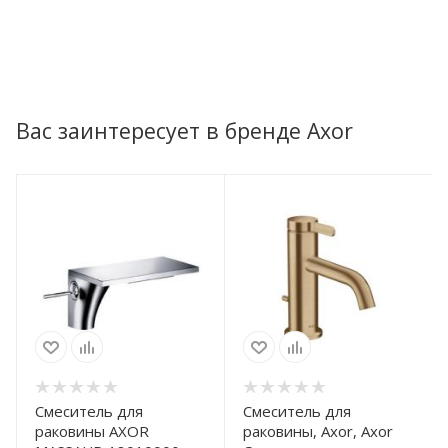
Вас заинтересует в бренде Axor
Смеситель для
Смеситель для
раковины AXOR
раковины, Axor, Axor