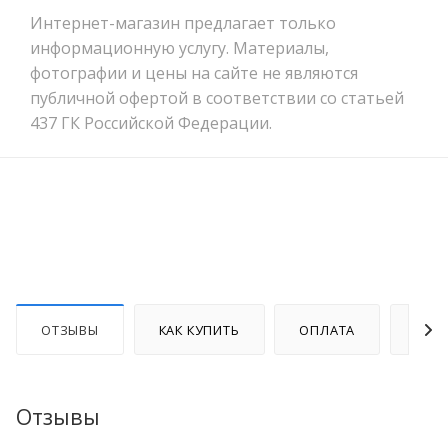
Интернет-магазин предлагает только
информационную услугу. Материалы,
фотографии и цены на сайте не являются
публичной офертой в соответствии со статьей
437 ГК Российской Федерации.
ОТЗЫВЫ
КАК КУПИТЬ
ОПЛАТА
ДОС
Отзывы