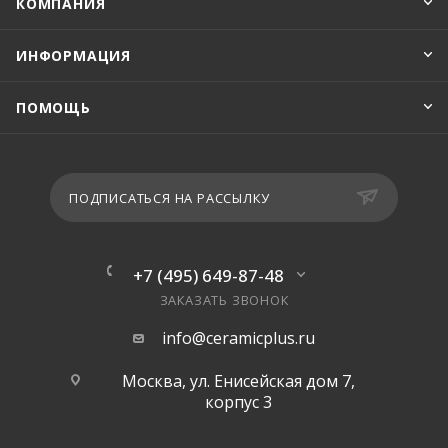
КОМПАНИЯ
ИНФОРМАЦИЯ
ПОМОЩЬ
ПОДПИСАТЬСЯ НА РАССЫЛКУ
+7 (495) 649-87-48
ЗАКАЗАТЬ ЗВОНОК
info@ceramicplus.ru
Москва, ул. Енисейская дом 7,
корпус 3