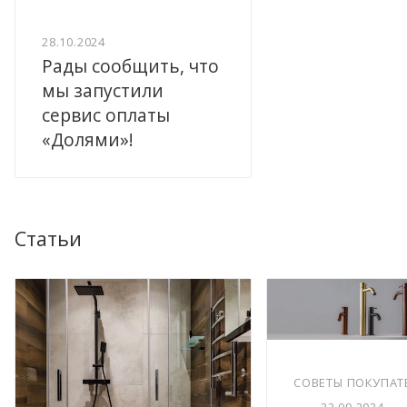
28.10.2024
Рады сообщить, что
мы запустили
сервис оплаты
«Долями»!
Статьи
СОВЕТЫ ПОКУПАТ