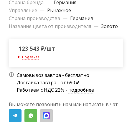
Страна бренда
—
Германия
Управление
—
Рычажное
Страна производства
—
Германия
Название цвета от производителя
—
Золото
123 543
₽
/шт
Под заказ
Самовывоз завтра - бесплатно
Доставка завтра - от 690 ₽
Работаем с НДС 22% -
подробнее
Вы можете позвонить нам или написать в чат