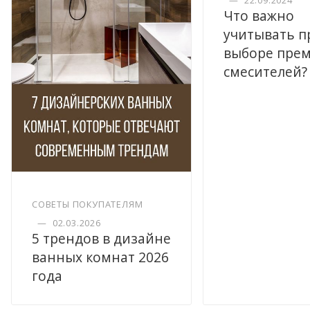
—
22.09.2024
Что важно
учитывать п
выборе пре
смесителей?
СОВЕТЫ ПОКУПАТЕЛЯМ
—
02.03.2026
5 трендов в дизайне
ванных комнат 2026
года