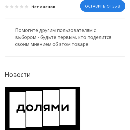
ОСТАВИТЬ ОТЗЫВ
Нет оценок
Помогите другим пользователям с
выбором - будьте первым, кто поделится
своим мнением об этом товаре
Новости