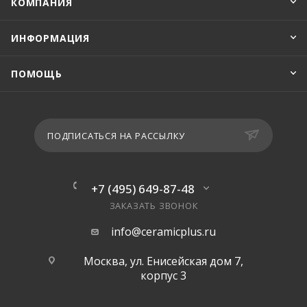
КОМПАНИЯ
ИНФОРМАЦИЯ
ПОМОЩЬ
ПОДПИСАТЬСЯ НА РАССЫЛКУ
+7 (495) 649-87-48
ЗАКАЗАТЬ ЗВОНОК
info@ceramicplus.ru
Москва, ул. Енисейская дом 7,
корпус 3