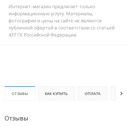
Интернет-магазин предлагает только
информационную услугу. Материалы,
фотографии и цены на сайте не являются
публичной офертой в соответствии со статьей
437 ГК Российской Федерации.
ОТЗЫВЫ
КАК КУПИТЬ
ОПЛАТА
ДОС
Отзывы