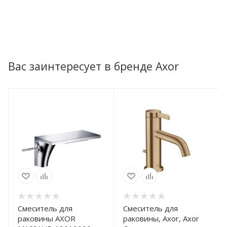
Вас заинтересует в бренде Axor
Смеситель для
Смеситель для
раковины AXOR
раковины, Axor, Axor