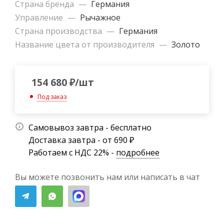
Страна бренда
—
Германия
Управление
—
Рычажное
Страна производства
—
Германия
Название цвета от производителя
—
Золото
154 680
₽
/шт
Под заказ
Самовывоз завтра - бесплатно
Доставка завтра - от 690 ₽
Работаем с НДС 22% -
подробнее
Вы можете позвонить нам или написать в чат