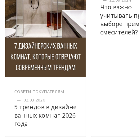
—
22.09.2024
Что важно
учитывать п
выборе пре
смесителей?
СОВЕТЫ ПОКУПАТЕЛЯМ
—
02.03.2026
5 трендов в дизайне
ванных комнат 2026
года