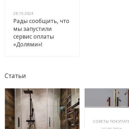
28.10.2024
Рады сообщить, что
мы запустили
сервис оплаты
«Долями»!
Статьи
СОВЕТЫ ПОКУПАТ