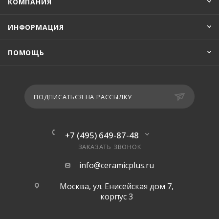
КОМПАНИЯ
ИНФОРМАЦИЯ
ПОМОЩЬ
ПОДПИСАТЬСЯ НА РАССЫЛКУ
+7 (495) 649-87-48
ЗАКАЗАТЬ ЗВОНОК
info@ceramicplus.ru
Москва, ул. Енисейская дом 7,
корпус 3