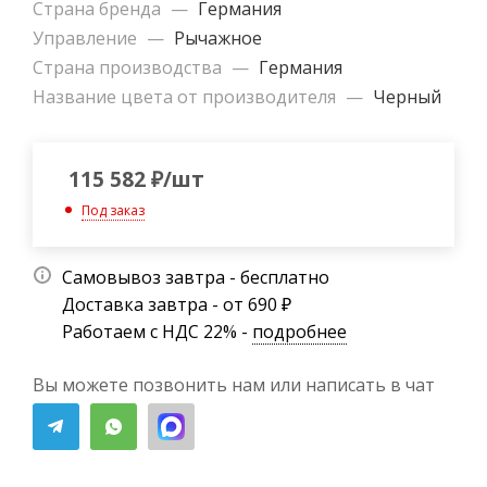
Страна бренда
—
Германия
Управление
—
Рычажное
Страна производства
—
Германия
Название цвета от производителя
—
Черный
115 582
₽
/шт
Под заказ
Самовывоз завтра - бесплатно
Доставка завтра - от 690 ₽
Работаем с НДС 22% -
подробнее
Вы можете позвонить нам или написать в чат