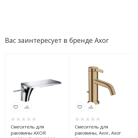
Вас заинтересует в бренде Axor
Смеситель для
Смеситель для
раковины AXOR
раковины, Axor, Axor