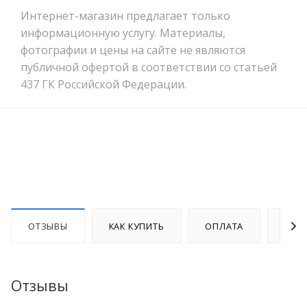
Интернет-магазин предлагает только
информационную услугу. Материалы,
фотографии и цены на сайте не являются
публичной офертой в соответствии со статьей
437 ГК Российской Федерации.
ОТЗЫВЫ
КАК КУПИТЬ
ОПЛАТА
ДОС
Отзывы