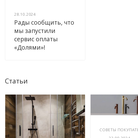
28.10.2024
Рады сообщить, что
мы запустили
сервис оплаты
«Долями»!
Статьи
СОВЕТЫ ПОКУПАТ