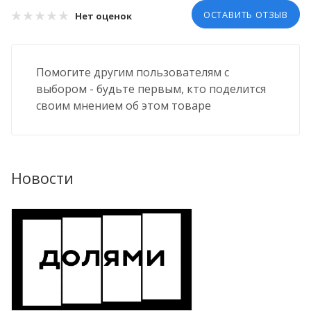
ОСТАВИТЬ ОТЗЫВ
Нет оценок
Помогите другим пользователям с
выбором - будьте первым, кто поделится
своим мнением об этом товаре
Новости