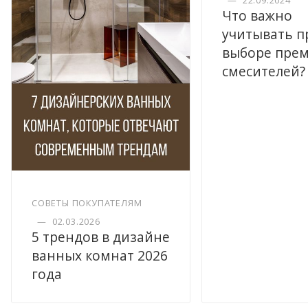
—
22.09.2024
Что важно
учитывать п
выборе пре
смесителей?
СОВЕТЫ ПОКУПАТЕЛЯМ
—
02.03.2026
5 трендов в дизайне
ванных комнат 2026
года